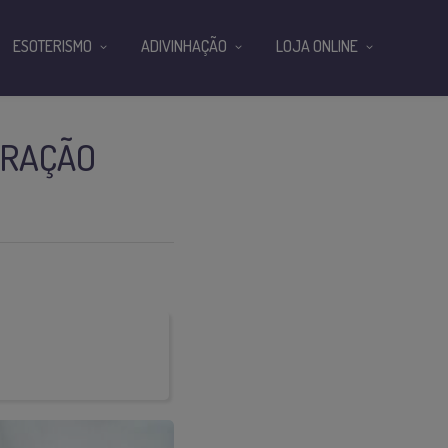
ESOTERISMO
ADIVINHAÇÃO
LOJA ONLINE
URAÇÃO