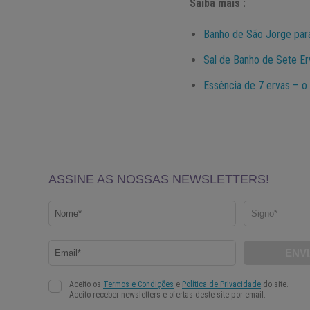
Saiba mais :
Banho de São Jorge par
Sal de Banho de Sete E
Essência de 7 ervas – o