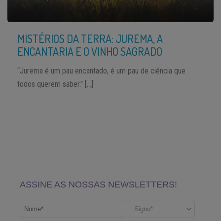
MISTÉRIOS DA TERRA: JUREMA, A
ENCANTARIA E O VINHO SAGRADO
“Jurema é um pau encantado, é um pau de ciência que
todos querem saber." […]