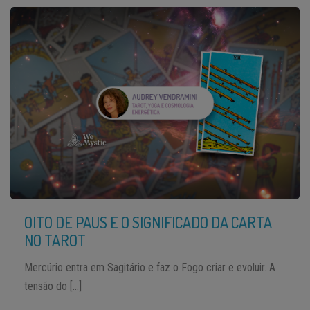
OITO DE PAUS E O SIGNIFICADO DA CARTA
NO TAROT
Mercúrio entra em Sagitário e faz o Fogo criar e evoluir. A
tensão do […]