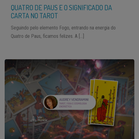
QUATRO DE PAUS E O SIGNIFICADO DA
CARTA NO TAROT
Seguindo pelo elemento Fogo, entrando na energia do
Quatro de Paus, ficamos felizes. A […]