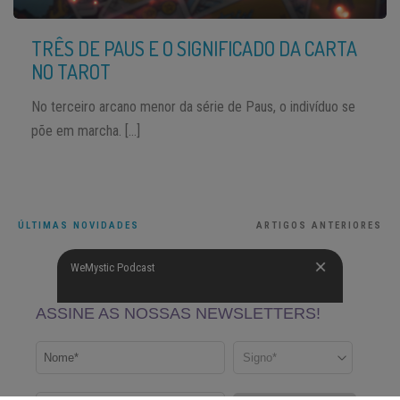
TRÊS DE PAUS E O SIGNIFICADO DA CARTA
NO TAROT
No terceiro arcano menor da série de Paus, o indivíduo se
põe em marcha. […]
ÚLTIMAS NOVIDADES
ARTIGOS ANTERIORES
WeMystic Podcast