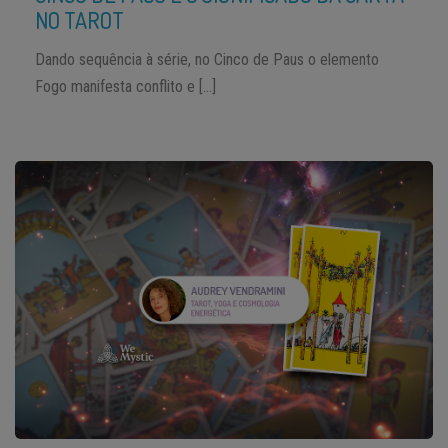
NO TAROT
Dando sequência à série, no Cinco de Paus o elemento
Fogo manifesta conflito e […]