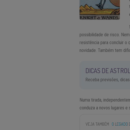
possibilidade de risco. Nem
resistência para concluir 
novidade. Também tem dific
DICAS DE ASTROL
Receba previsões, dicas
Numa tirada, independentem
conduza a novos lugares e 
VEJA TAMBÉM
O LEGADO 