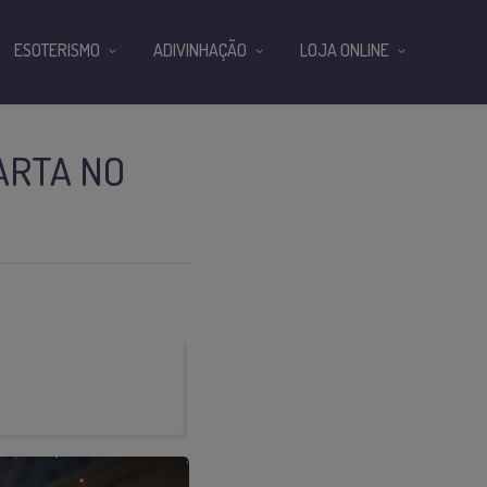
ESOTERISMO
ADIVINHAÇÃO
LOJA ONLINE
CARTA NO