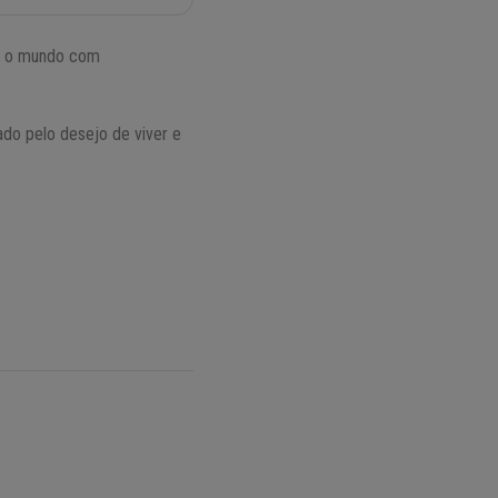
ar o mundo com
ado pelo desejo de viver e