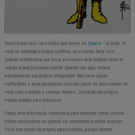
Numa tirada esta carta indica que houve um
trauma
– lá atrás. Ou
você se defendia e criava conflitos, ou o mundo feria você.
Quando manifestava sua força, provocava uma violenta onda de
reação à qual precisava resistir. Quando não agia, violava
indiretamente sua própria integridade. Não havia opção
confortável, e essa percepção criou um ponto de desconexão de
você com o mundo e consigo mesmo. Construiu seu próprio
mundo isolado para sobreviver.
Faltou uma informação construtiva para entender como colocar
limites necessários ou quando ser permeável a outras pessoas.
Você tem medo da própria agressividade, porque quando