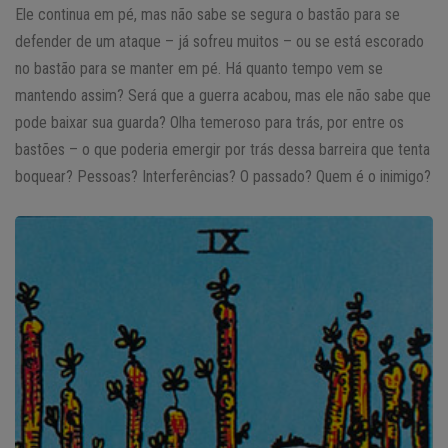
Ele continua em pé, mas não sabe se segura o bastão para se
defender de um ataque – já sofreu muitos – ou se está escorado
no bastão para se manter em pé. Há quanto tempo vem se
mantendo assim? Será que a guerra acabou, mas ele não sabe que
pode baixar sua guarda? Olha temeroso para trás, por entre os
bastões – o que poderia emergir por trás dessa barreira que tenta
boquear? Pessoas? Interferências? O passado? Quem é o inimigo?