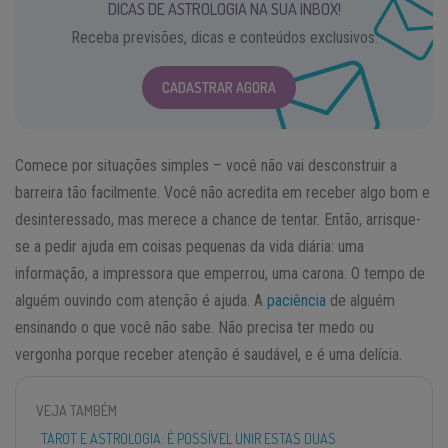
DICAS DE ASTROLOGIA NA SUA INBOX!
Receba previsões, dicas e conteúdos exclusivos.
CADASTRAR AGORA
Comece por situações simples – você não vai desconstruir a
barreira tão facilmente. Você não acredita em receber algo bom e
desinteressado, mas merece a chance de tentar. Então, arrisque-
se a pedir ajuda em coisas pequenas da vida diária: uma
informação, a impressora que emperrou, uma carona. O tempo de
alguém ouvindo com atenção é ajuda. A
paciência
de alguém
ensinando o que você não sabe. Não precisa ter medo ou
vergonha porque receber atenção é saudável, e é uma delícia.
VEJA TAMBÉM
TAROT E ASTROLOGIA: É POSSÍVEL UNIR ESTAS DUAS