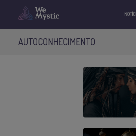
NOTÍC
AUTOCONHECIMENTO