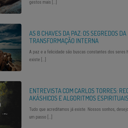
gestos mais […]
AS 8 CHAVES DA PAZ: OS SEGREDOS DA
TRANSFORMAÇÃO INTERNA
A paz e a felicidade são buscas constantes dos seres
existe […]
ENTREVISTA COM CARLOS TORRES: RE
AKÁSHICOS E ALGORITMOS ESPIRITUAI
Tudo que acreditamos já existe. Nossos sonhos, desejo
um passo […]