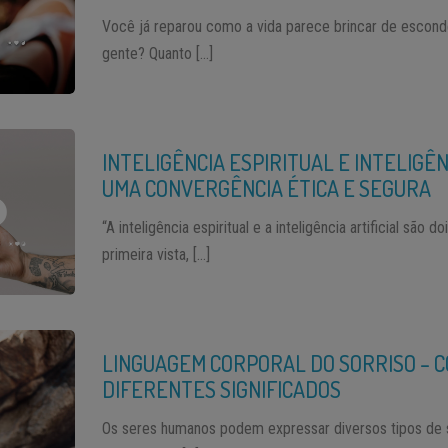
Você já reparou como a vida parece brincar de esco
gente? Quanto […]
INTELIGÊNCIA ESPIRITUAL E INTELIGÊNC
UMA CONVERGÊNCIA ÉTICA E SEGURA
“A inteligência espiritual e a inteligência artificial são d
primeira vista, […]
LINGUAGEM CORPORAL DO SORRISO – 
DIFERENTES SIGNIFICADOS
Os seres humanos podem expressar diversos tipos de 