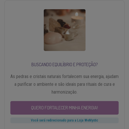
BUSCANDO EQUILÍBRIO E PROTEÇÃO?
As pedras e cristais naturais fortalecem sua energia, ajudam
a purificar o ambiente e são ideais para rituais de cura e
harmonização.
QUERO FORTALECER MINHA ENERGIA!
Você será redirecionado para a Loja WeMystic