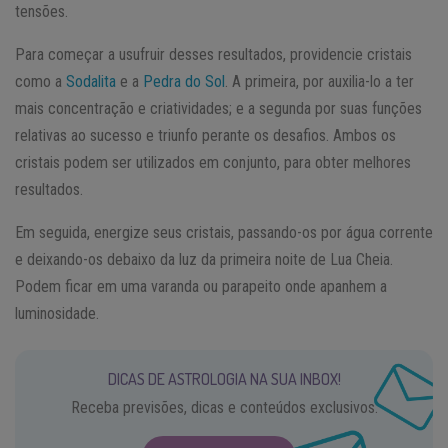
tensões.
Para começar a usufruir desses resultados, providencie cristais
como a
Sodalita
e a
Pedra do Sol
. A primeira, por auxilia-lo a ter
mais concentração e criatividades; e a segunda por suas funções
relativas ao sucesso e triunfo perante os desafios. Ambos os
cristais podem ser utilizados em conjunto, para obter melhores
resultados.
Em seguida, energize seus cristais, passando-os por água corrente
e deixando-os debaixo da luz da primeira noite de Lua Cheia.
Podem ficar em uma varanda ou parapeito onde apanhem a
luminosidade.
DICAS DE ASTROLOGIA NA SUA INBOX!
Receba previsões, dicas e conteúdos exclusivos.