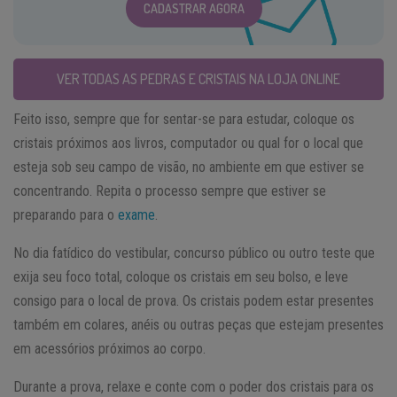
CADASTRAR AGORA
VER TODAS AS PEDRAS E CRISTAIS NA LOJA ONLINE
Feito isso, sempre que for sentar-se para estudar, coloque os
cristais próximos aos livros, computador ou qual for o local que
esteja sob seu campo de visão, no ambiente em que estiver se
concentrando. Repita o processo sempre que estiver se
preparando para o
exame
.
No dia fatídico do vestibular, concurso público ou outro teste que
exija seu foco total, coloque os cristais em seu bolso, e leve
consigo para o local de prova. Os cristais podem estar presentes
também em colares, anéis ou outras peças que estejam presentes
em acessórios próximos ao corpo.
Durante a prova, relaxe e conte com o poder dos cristais para os