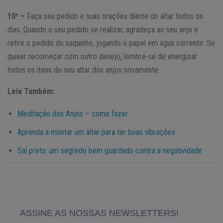
10º –
Faça seu pedido e suas orações diante do altar todos os
dias. Quando o seu pedido se realizar, agradeça ao seu anjo e
retire o pedido do saquinho, jogando o papel em água corrente. Se
quiser recomeçar com outro desejo, lembre-se de energizar
todos os itens do seu altar dos anjos novamente.
Leia Também:
Meditação dos Anjos – como fazer
Aprenda a montar um altar para ter boas vibrações
Sal preto: um segredo bem guardado contra a negatividade