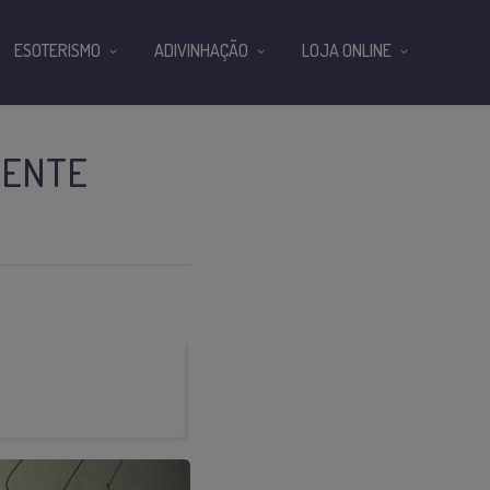
ESOTERISMO
ADIVINHAÇÃO
LOJA ONLINE
MENTE