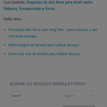
Leia também:
Simpatias de Ano Novo para atrair muito
Dinheiro, Prosperidade e Sorte.
Saiba mais :
Decoração Ano Novo com Feng Shui – para começar o ano
com boas energias.
Banho mágico de Iemanjá para realizar desejos.
Como usar a lei da atração para realizar desejos.