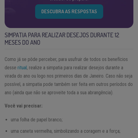
DESCUBRA AS RESPOSTAS
SIMPATIA PARA REALIZAR DESEJOS DURANTE 12
MESES DO ANO
Como já se pôde perceber, para usufruir de todos os benefícios
desse
ritual
, realize a simpatia para realizar desejos durante a
virada do ano ou logo nos primeiros dias de Janeiro. Caso não seja
possível, a simpatia pode também ser feita em outros períodos do
ano (ainda que não se aproveite toda a sua abrangência).
Você vai precisar:
uma folha de papel branco;
uma caneta vermelha, simbolizando a coragem e a força;