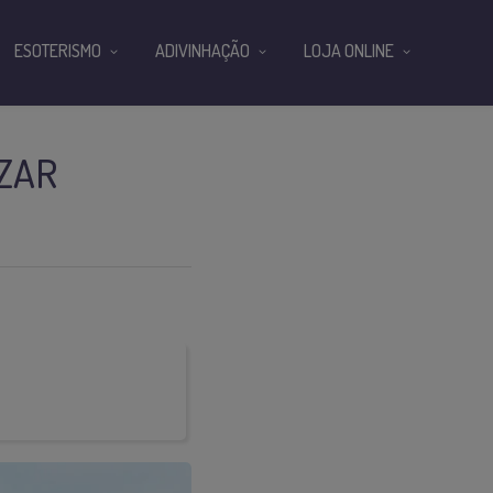
ESOTERISMO
ADIVINHAÇÃO
LOJA ONLINE
IZAR