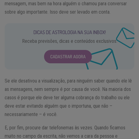
mensagem, mas bem na hora alguém o chamou para conversar
sobre algo importante. Isso deve ser levado em conta.
DICAS DE ASTROLOGIA NA SUA INBOX!
Receba previsões, dicas e conteúdos exclusivos.
CADASTRAR AGORA
Se ele desativou a visualização, para ninguém saber quando ele lê
as mensagens, nem sempre é por causa de você. Na maioria dos
casos é porque ele deve ter alguma cobrança do trabalho ou ele
deve estar evitando alguém que o importuna, que não –
necessariamente – é você.
E, por fim, procure dar telefonemas às vezes. Quando ficamos
muito no campo da escrita, não vemos a cara da pessoa e