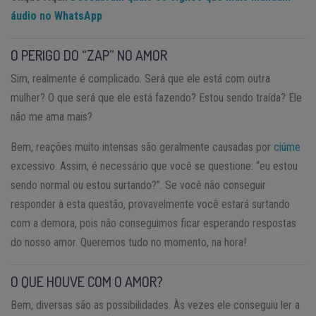
áudio no WhatsApp
O PERIGO DO “ZAP” NO AMOR
Sim, realmente é complicado. Será que ele está com outra
mulher? O que será que ele está fazendo? Estou sendo traída? Ele
não me ama mais?
Bem, reações muito intensas são geralmente causadas por
ciúme
excessivo. Assim, é necessário que você se questione: “eu estou
sendo normal ou estou surtando?”. Se você não conseguir
responder à esta questão, provavelmente você estará surtando
com a demora, pois não conseguimos ficar esperando respostas
do nosso amor. Queremos tudo no momento, na hora!
O QUE HOUVE COM O AMOR?
Bem, diversas são as possibilidades. Às vezes ele conseguiu ler a