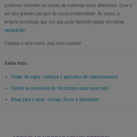
podemos entender as coisas de maneiras muito diferentes. Esse é
um dos grandes perigos de nossa modernidade. Às vezes, a
própria tecnologia que nos une pode também ajudar em nossa
separação
!
Cuidado e ame muito, mas com cautela!
Saiba mais :
Tinder do signo: conheça o aplicativo de relacionamento
Confira as previsões do Horóscopo para esse mês!
Ritual para o amor: cristais, flores e felicidade!