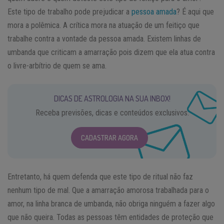
Este tipo de trabalho pode prejudicar a
pessoa amada
? É aqui que
mora a polêmica. A crítica mora na atuação de um feitiço que
trabalhe contra a vontade da pessoa amada. Existem linhas de
umbanda que criticam a amarração pois dizem que ela atua contra
o livre-arbítrio de quem se ama.
DICAS DE ASTROLOGIA NA SUA INBOX!
Receba previsões, dicas e conteúdos exclusivos.
CADASTRAR AGORA
Entretanto, há quem defenda que este tipo de ritual não faz
nenhum tipo de mal. Que a amarração amorosa trabalhada para o
amor, na linha branca de umbanda, não obriga ninguém a fazer algo
que não queira. Todas as pessoas têm entidades de proteção que