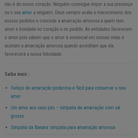
não é do nosso coração. Ninguém consegue impor a sua presença
ou o seu
amor
a ninguém. Deus sempre avalia o merecimento dos
nossos pedidos e concede a amarração amorosa a quem tem
amor e bondade no coração e no pedido. As entidades favorecem
o amor pois sabem que o amor é essencial em nossas vidas e
aceitam a amarração amorosa quando acreditam que ela
favorecerá a nossa felicidade.
Saiba mais :
Feitiço de amarração poderosa e fácil para conservar o seu
amor
Um amor aos seus pés – simpatia de amarração com sal
grosso
Simpatia da Banana: simpatia para amarração amorosa