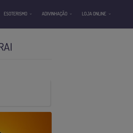
ESOTERISMO
ADIVINHAÇÃO
LOJA ONLINE
RAI