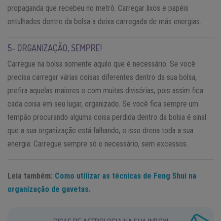
propaganda que recebeu no metrô. Carregar lixos e papéis
entulhados dentro da bolsa a deixa carregada de más energias.
5- ORGANIZAÇÃO, SEMPRE!
Carregue na bolsa somente aquilo que é necessário. Se você
precisa carregar várias coisas diferentes dentro da sua bolsa,
prefira aquelas maiores e com muitas divisórias, pois assim fica
cada coisa em seu lugar, organizado. Se você fica sempre um
tempão procurando alguma coisa perdida dentro da bolsa é sinal
que a sua organização está falhando, e isso drena toda a sua
energia. Carregue sempre só o necessário, sem excessos.
Leia também:
Como utilizar as técnicas de Feng Shui na
organização de gavetas.