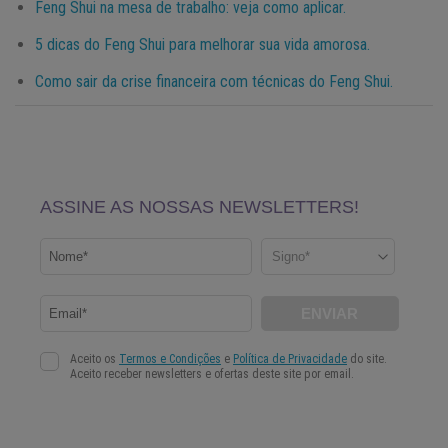
Feng Shui na mesa de trabalho: veja como aplicar.
5 dicas do Feng Shui para melhorar sua vida amorosa.
Como sair da crise financeira com técnicas do Feng Shui.