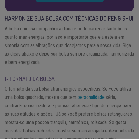
HARMONIZE SUA BOLSA COM TÉCNICAS DO FENG SHUI
A bolsa é nossa companheira diária e pode carregar tanto boas
quanto más energias, por isso é importante que ela esteja em
sintonia com as vibrações que desejamos para a nossa vida. Siga
as dicas abaixo e deixe sua bolsa sempre organizada, harmonizada
e bem energizada.
1- FORMATO DA BOLSA
O formato da sua bolsa atrai energias específicas. Se você utiliza
uma bolsa quadrada, mostra que tem
personalidade
séria,
centrada, conservadora e por isso atrai esse tipo de energia para
as suas atitudes e ações. Já se você prefere bolsas retangulares,
mostra-se uma pessoa tranquila, harmônica, relaxada. Se gosta
mais das bolsas redondas, mostra-se mais arrojada e descontraída