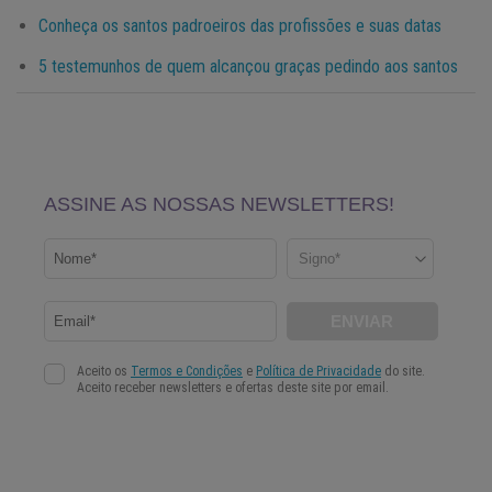
Conheça os santos padroeiros das profissões e suas datas
5 testemunhos de quem alcançou graças pedindo aos santos