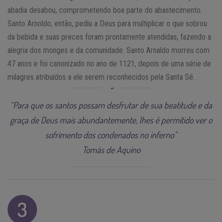
abadia desabou, comprometendo boa parte do abastecimento.
Santo Arnoldo, então, pediu a Deus para multiplicar o que sobrou
da bebida e suas preces foram prontamente atendidas, fazendo a
alegria dos monges e da comunidade. Santo Arnaldo morreu com
47 anos e foi canonizado no ano de 1121, depois de uma série de
milagres atribuídos a ele serem reconhecidos pela Santa Sé.
“Para que os santos possam desfrutar de sua beatitude e da
graça de Deus mais abundantemente, lhes é permitido ver o
sofrimento dos condenados no inferno”
Tomás de Aquino