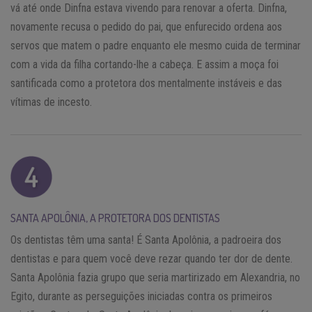
vá até onde Dinfna estava vivendo para renovar a oferta. Dinfna,
novamente recusa o pedido do pai, que enfurecido ordena aos
servos que matem o padre enquanto ele mesmo cuida de terminar
com a vida da filha cortando-lhe a cabeça. E assim a moça foi
santificada como a protetora dos mentalmente instáveis e das
vítimas de incesto.
SANTA APOLÔNIA, A PROTETORA DOS DENTISTAS
Os dentistas têm uma santa! É Santa Apolônia, a padroeira dos
dentistas e para quem você deve rezar quando ter dor de dente.
Santa Apolônia fazia grupo que seria martirizado em Alexandria, no
Egito, durante as perseguições iniciadas contra os primeiros