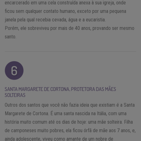
encarcerado em uma cela construída anexa à sua igreja, onde
ficou sem qualquer contato humano, exceto por uma pequena
janela pela qual recebia cevada, água e a eucaristia.
Porém, ele sobreviveu por mais de 40 anos, provando ser mesmo
santo.
SANTA MARGARETE DE CORTONA, PROTETORA DAS MÃES
SOLTEIRAS
Outros dos santos que você não fazia ideia que existiam é a Santa
Margarete de Cortona. É uma santa nascida na Itália, com uma
história muito comum até os dias de hoje: uma mãe solteira. Filha
de camponeses muito pobres, ela ficou órfã de mãe aos 7 anos, e,
ainda adolescente, viveu como amante de um nobre de