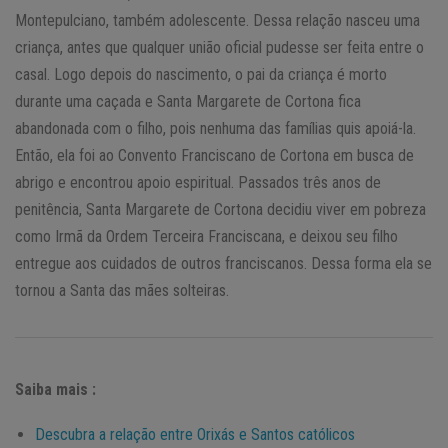
Montepulciano, também adolescente. Dessa relação nasceu uma
criança, antes que qualquer união oficial pudesse ser feita entre o
casal. Logo depois do nascimento, o pai da criança é morto
durante uma caçada e Santa Margarete de Cortona fica
abandonada com o filho, pois nenhuma das famílias quis apoiá-la.
Então, ela foi ao Convento Franciscano de Cortona em busca de
abrigo e encontrou apoio espiritual. Passados três anos de
penitência, Santa Margarete de Cortona decidiu viver em pobreza
como Irmã da Ordem Terceira Franciscana, e deixou seu filho
entregue aos cuidados de outros franciscanos. Dessa forma ela se
tornou a Santa das mães solteiras.
Saiba mais :
Descubra a relação entre Orixás e Santos católicos