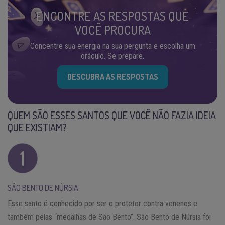
ENCONTRE AS RESPOSTAS QUE
VOCÊ PROCURA
Concentre sua energia na sua pergunta e escolha um
oráculo. Se prepare.
DESCUBRA AS RESPOSTAS
QUEM SÃO ESSES SANTOS QUE VOCÊ NÃO FAZIA IDEIA
QUE EXISTIAM?
SÃO BENTO DE NÚRSIA
Esse santo é conhecido por ser o protetor contra venenos e
também pelas “medalhas de São Bento”. São Bento de Núrsia foi