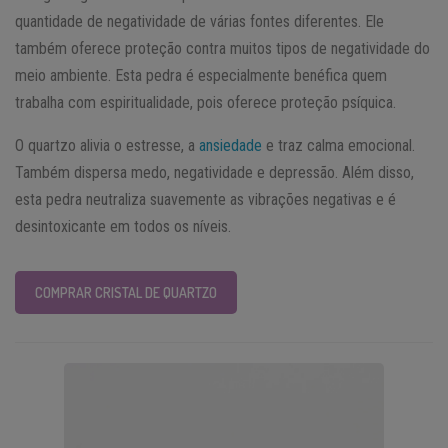
quantidade de negatividade de várias fontes diferentes. Ele
também oferece proteção contra muitos tipos de negatividade do
meio ambiente. Esta pedra é especialmente benéfica quem
trabalha com espiritualidade, pois oferece proteção psíquica.
O quartzo alivia o estresse, a
ansiedade
e traz calma emocional.
Também dispersa medo, negatividade e depressão. Além disso,
esta pedra neutraliza suavemente as vibrações negativas e é
desintoxicante em todos os níveis.
COMPRAR CRISTAL DE QUARTZO