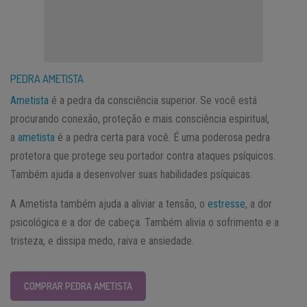
PEDRA AMETISTA
Ametista
é a pedra da consciência superior. Se você está
procurando conexão, proteção e mais consciência espiritual,
a
ametista
é a pedra certa para você. É uma poderosa pedra
protetora que protege seu portador contra ataques psíquicos.
Também ajuda a desenvolver suas habilidades psíquicas.
A Ametista também ajuda a aliviar a tensão, o
estresse
, a dor
psicológica e a dor de cabeça. Também alivia o sofrimento e a
tristeza, e dissipa medo, raiva e ansiedade.
COMPRAR PEDRA AMETISTA