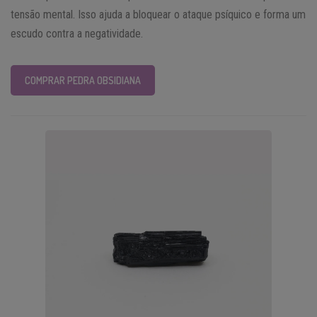
tensão mental. Isso ajuda a bloquear o ataque psíquico e forma um
escudo contra a negatividade.
COMPRAR PEDRA OBSIDIANA