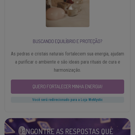
BUSCANDO EQUILÍBRIO E PROTEÇÃO?
As pedras e cristais naturais fortalecem sua energia, ajudam
a purificar o ambiente e são ideais para rituais de cura e
harmonização.
QUERO FORTALECER MINHA ENERGIA!
Você será redirecionado para a Loja WeMystic
ENCONTRE AS RESPOSTAS QUE