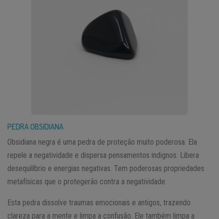
PEDRA OBSIDIANA
Obsidiana negra é uma pedra de proteção muito poderosa. Ela
repele a negatividade e dispersa pensamentos indignos. Libera
desequilíbrio e energias negativas. Tem poderosas propriedades
metafísicas que o protegerão contra a negatividade.
Esta pedra dissolve traumas emocionais e antigos, trazendo
clareza para a mente e limpa a confusão. Ele também limpa a