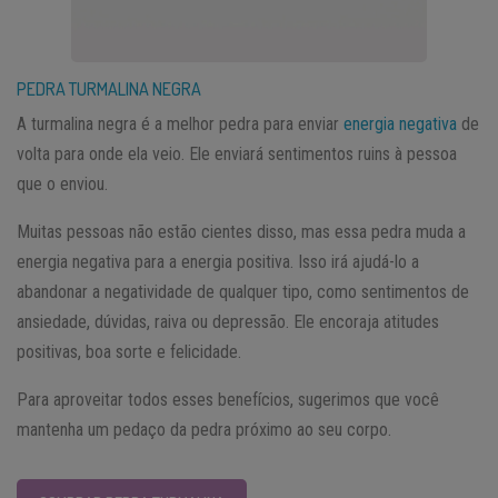
PEDRA TURMALINA NEGRA
A turmalina negra é a melhor pedra para enviar
energia negativa
de
volta para onde ela veio. Ele enviará sentimentos ruins à pessoa
que o enviou.
Muitas pessoas não estão cientes disso, mas essa pedra muda a
energia negativa para a energia positiva. Isso irá ajudá-lo a
abandonar a negatividade de qualquer tipo, como sentimentos de
ansiedade, dúvidas, raiva ou depressão. Ele encoraja atitudes
positivas, boa sorte e felicidade.
Para aproveitar todos esses benefícios, sugerimos que você
mantenha um pedaço da pedra próximo ao seu corpo.