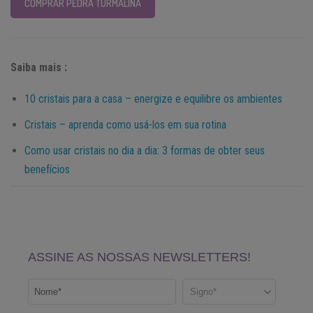
COMPRAR PEDRA TURMALINA
Saiba mais :
10 cristais para a casa – energize e equilibre os ambientes
Cristais – aprenda como usá-los em sua rotina
Como usar cristais no dia a dia: 3 formas de obter seus
benefícios