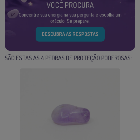
VOCÊ PROCURA
Concentre sua energia na sua pergunta e escolha um
oráculo. Se prepare.
DESCUBRA AS RESPOSTAS
SÃO ESTAS AS 4 PEDRAS DE PROTEÇÃO PODEROSAS: