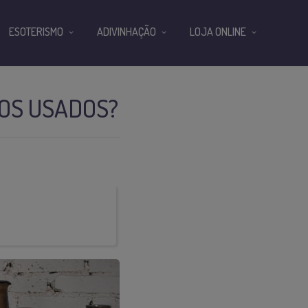
ESOTERISMO
ADIVINHAÇÃO
LOJA ONLINE
OS USADOS?