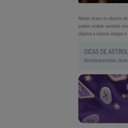
Muitas vezes os objetos abs
podem acabar sentindo ess
objetos e móveis antigos e 
DICAS DE ASTROL
Receba previsões, dicas