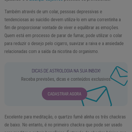
Também através de um colar, pessoas depressivas e
tendenciosas ao suicídio devem utiliza-lo em uma correntinha a
fim de proporcionar vontade de viver e equilibrar as emoções.
Quem está em processo de parar de fumar, pode utilizar o colar
para reduzir o desejo pelo cigarro, suavizar a raiva e a ansiedade
relacionadas com a saída da nicotina do organismo.
DICAS DE ASTROLOGIA NA SUA INBOX!
Receba previsões, dicas e conteúdos exclusivos.
CADASTRAR AGORA
Excelente para meditação, o quartzo fumê alinha os três chackras
de baixo. No entanto, é no primeiro chackra que pode ser usado