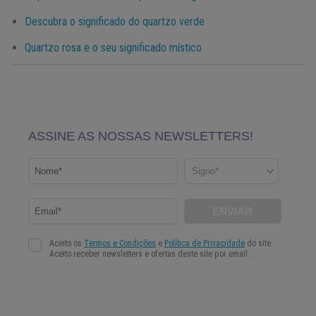
Descubra o significado do quartzo verde
Quartzo rosa e o seu significado místico