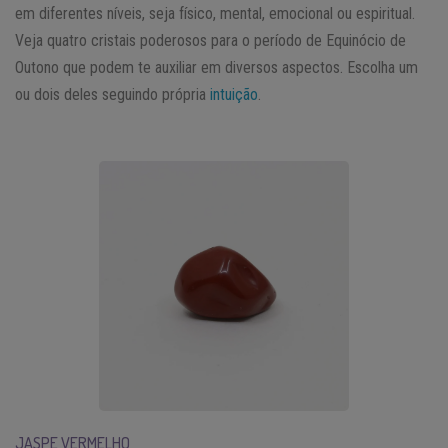
em diferentes níveis, seja físico, mental, emocional ou espiritual.
Veja quatro cristais poderosos para o período de Equinócio de
Outono que podem te auxiliar em diversos aspectos. Escolha um
ou dois deles seguindo própria
intuição
.
JASPE VERMELHO