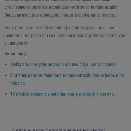
circunstâncias pessoais e pelo qual você se sinta mais atraído.
Ouça seu instinto e orientação interior e confie em si mesmo.
Você pode usar os cristais como pingentes, pulseiras ou apenas
mantê-los por perto em sua cama ou mesa. Acredite que eles vão
ajudar você!
Saiba mais:
Reiki para energizar pedras e cristais. Veja como funciona!
8 cristais para ter mais foco e concentração nos estudos e no
trabalho
10 cristais essenciais para purificar e proteger a sua casa