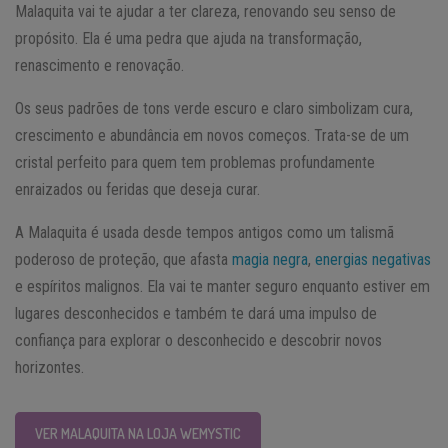
Malaquita vai te ajudar a ter clareza, renovando seu senso de
propósito. Ela é uma pedra que ajuda na transformação,
renascimento e renovação.
Os seus padrões de tons verde escuro e claro simbolizam cura,
crescimento e abundância em novos começos. Trata-se de um
cristal perfeito para quem tem problemas profundamente
enraizados ou feridas que deseja curar.
A Malaquita é usada desde tempos antigos como um talismã
poderoso de proteção, que afasta
magia negra
,
energias negativas
e espíritos malignos. Ela vai te manter seguro enquanto estiver em
lugares desconhecidos e também te dará uma impulso de
confiança para explorar o desconhecido e descobrir novos
horizontes.
VER MALAQUITA NA LOJA WEMYSTIC