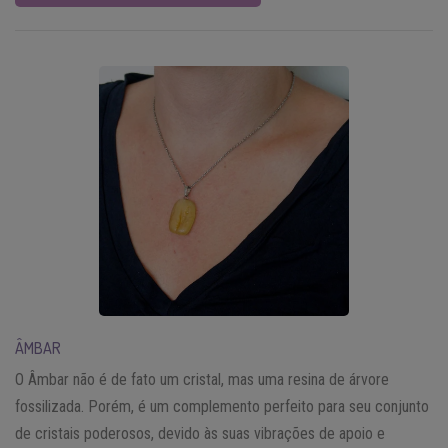
ÂMBAR
O Âmbar não é de fato um cristal, mas uma resina de árvore
fossilizada. Porém, é um complemento perfeito para seu conjunto
de cristais poderosos, devido às suas vibrações de apoio e