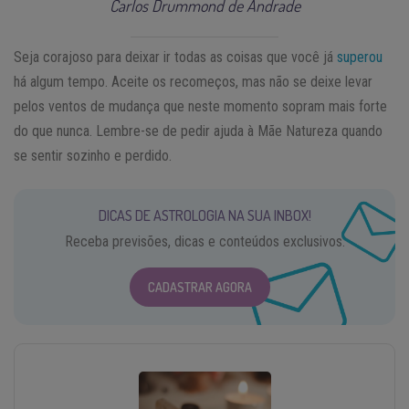
Carlos Drummond de Andrade
Seja corajoso para deixar ir todas as coisas que você já
superou
há algum tempo. Aceite os recomeços, mas não se deixe levar
pelos ventos de mudança que neste momento sopram mais forte
do que nunca. Lembre-se de pedir ajuda à Mãe Natureza quando
se sentir sozinho e perdido.
DICAS DE ASTROLOGIA NA SUA INBOX!
Receba previsões, dicas e conteúdos exclusivos.
CADASTRAR AGORA