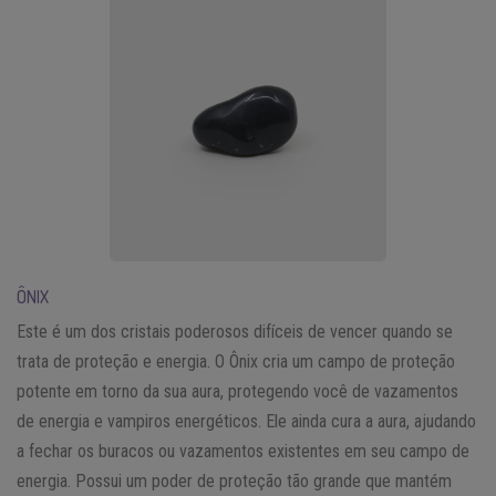
ÔNIX
Este é um dos cristais poderosos difíceis de vencer quando se
trata de proteção e energia. O Ônix cria um campo de proteção
potente em torno da sua aura, protegendo você de vazamentos
de energia e vampiros energéticos. Ele ainda cura a aura, ajudando
a fechar os buracos ou vazamentos existentes em seu campo de
energia. Possui um poder de proteção tão grande que mantém