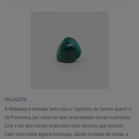
MALAQUITA
A Malaquita é indicada tanto para o Equinócio de Outono quanto o
da Primavera, por causa de suas propriedades únicas e potentes.
Este é um dos cristais poderosos mais eficazes que existem.
Caso você tenha alguma hesitação, dúvida ou medo de mudar, a