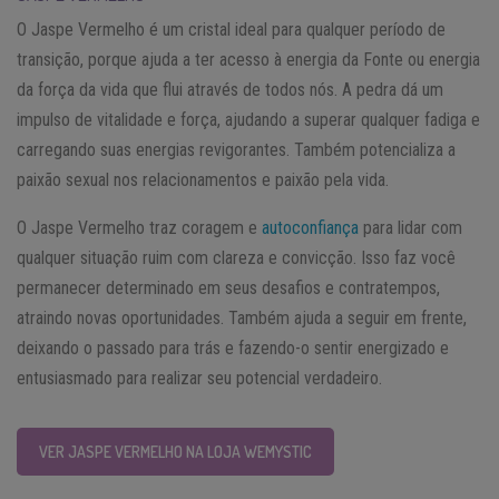
O Jaspe Vermelho é um cristal ideal para qualquer período de
transição, porque ajuda a ter acesso à energia da Fonte ou energia
da força da vida que flui através de todos nós. A pedra dá um
impulso de vitalidade e força, ajudando a superar qualquer fadiga e
carregando suas energias revigorantes. Também potencializa a
paixão sexual nos relacionamentos e paixão pela vida.
O Jaspe Vermelho traz coragem e
autoconfiança
para lidar com
qualquer situação ruim com clareza e convicção. Isso faz você
permanecer determinado em seus desafios e contratempos,
atraindo novas oportunidades. Também ajuda a seguir em frente,
deixando o passado para trás e fazendo-o sentir energizado e
entusiasmado para realizar seu potencial verdadeiro.
VER JASPE VERMELHO NA LOJA WEMYSTIC