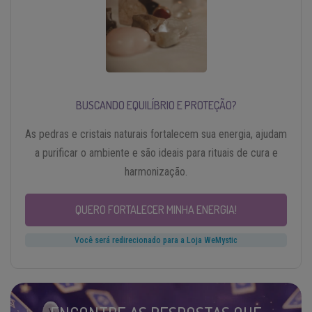
BUSCANDO EQUILÍBRIO E PROTEÇÃO?
As pedras e cristais naturais fortalecem sua energia, ajudam
a purificar o ambiente e são ideais para rituais de cura e
harmonização.
QUERO FORTALECER MINHA ENERGIA!
Você será redirecionado para a Loja WeMystic