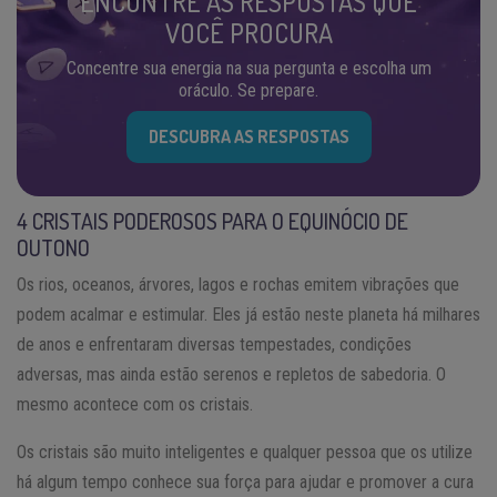
ENCONTRE AS RESPOSTAS QUE
VOCÊ PROCURA
Concentre sua energia na sua pergunta e escolha um
oráculo. Se prepare.
DESCUBRA AS RESPOSTAS
4 CRISTAIS PODEROSOS PARA O EQUINÓCIO DE
OUTONO
Os rios, oceanos, árvores, lagos e rochas emitem vibrações que
podem acalmar e estimular. Eles já estão neste planeta há milhares
de anos e enfrentaram diversas tempestades, condições
adversas, mas ainda estão serenos e repletos de sabedoria. O
mesmo acontece com os cristais.
Os cristais são muito inteligentes e qualquer pessoa que os utilize
há algum tempo conhece sua força para ajudar e promover a cura