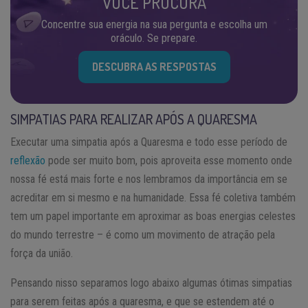
VOCÊ PROCURA
Concentre sua energia na sua pergunta e escolha um
oráculo. Se prepare.
DESCUBRA AS RESPOSTAS
SIMPATIAS PARA REALIZAR APÓS A QUARESMA
Executar uma simpatia após a Quaresma e todo esse período de
reflexão
pode ser muito bom, pois aproveita esse momento onde
nossa fé está mais forte e nos lembramos da importância em se
acreditar em si mesmo e na humanidade. Essa fé coletiva também
tem um papel importante em aproximar as boas energias celestes
do mundo terrestre – é como um movimento de atração pela
força da união.
Pensando nisso separamos logo abaixo algumas ótimas simpatias
para serem feitas após a quaresma, e que se estendem até o