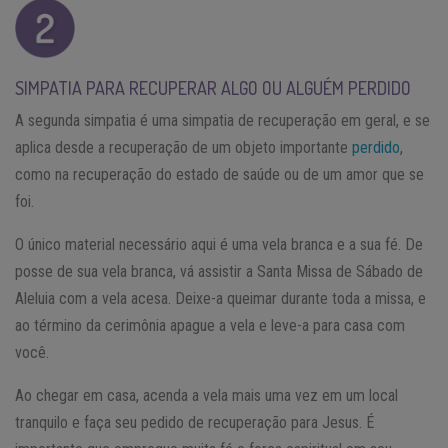
SIMPATIA PARA RECUPERAR ALGO OU ALGUÉM PERDIDO
A segunda simpatia é uma simpatia de recuperação em geral, e se
aplica desde a recuperação de um objeto importante
perdido
,
como na recuperação do estado de saúde ou de um amor que se
foi.
O único material necessário aqui é uma vela branca e a sua fé. De
posse de sua vela branca, vá assistir a Santa Missa de Sábado de
Aleluia com a vela acesa. Deixe-a queimar durante toda a missa, e
ao término da cerimônia apague a vela e leve-a para casa com
você.
Ao chegar em casa, acenda a vela mais uma vez em um local
tranquilo e faça seu pedido de recuperação para Jesus. É