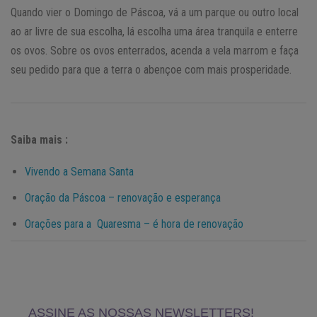
Quando vier o Domingo de Páscoa, vá a um parque ou outro local
ao ar livre de sua escolha, lá escolha uma área tranquila e enterre
os ovos. Sobre os ovos enterrados, acenda a vela marrom e faça
seu pedido para que a terra o abençoe com mais prosperidade.
Saiba mais :
Vivendo a Semana Santa
Oração da Páscoa – renovação e esperança
Orações para a Quaresma – é hora de renovação