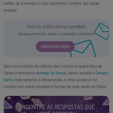
melhor de si mesmo; e mais importante, o melhor das outras
pessoas.
DICAS DE ASTROLOGIA NA SUA INBOX!
Receba previsões, dicas e conteúdos exclusivos.
CADASTRAR AGORA
Após esse período de reflexão que começa na quarta-feira de
Cinzas e termina no
domingo de Ramos
, damos entrada à
Semana
Santa
, onde rumamos à Ressurreição, e então podemos ter
contato com outras simpatias e formas de pedir auxílio ao Divino.
ENCONTRE AS RESPOSTAS QUE