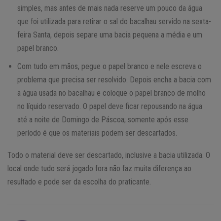
simples, mas antes de mais nada reserve um pouco da água
que foi utilizada para retirar o sal do bacalhau servido na sexta-
feira Santa, depois separe uma bacia pequena a média e um
papel branco.
Com tudo em mãos, pegue o papel branco e nele escreva o
problema que precisa ser resolvido. Depois encha a bacia com
a água usada no bacalhau e coloque o papel branco de molho
no líquido reservado. O papel deve ficar repousando na água
até a noite de Domingo de Páscoa; somente após esse
período é que os materiais podem ser descartados.
Todo o material deve ser descartado, inclusive a bacia utilizada. O
local onde tudo será jogado fora não faz muita diferença ao
resultado e pode ser da escolha do praticante.