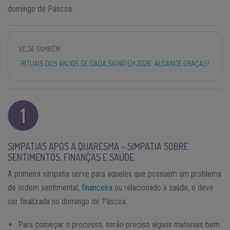
domingo de Páscoa.
VEJA TAMBÉM
RITUAIS DOS ANJOS DE CADA SIGNO EM 2026: ALCANCE GRAÇAS!
SIMPATIAS APÓS A QUARESMA – SIMPATIA SOBRE
SENTIMENTOS, FINANÇAS E SAÚDE
A primeira simpatia serve para aqueles que possuem um problema
de ordem sentimental,
financeira
ou relacionado à saúde, e deve
ser finalizada no domingo de Páscoa.
Para começar o processo, serão preciso alguns materiais bem