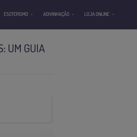
ESOTERISMO
ADIVINHAÇÃO
LOJA ONLINE
: UM GUIA