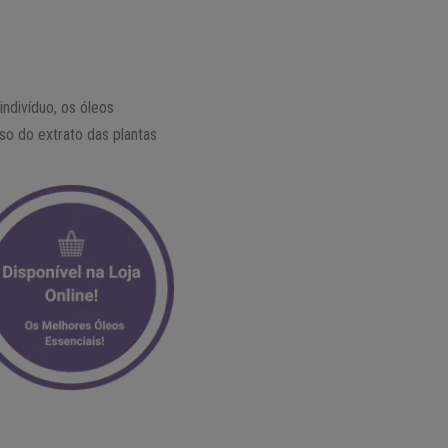
indivíduo, os óleos
so do extrato das plantas