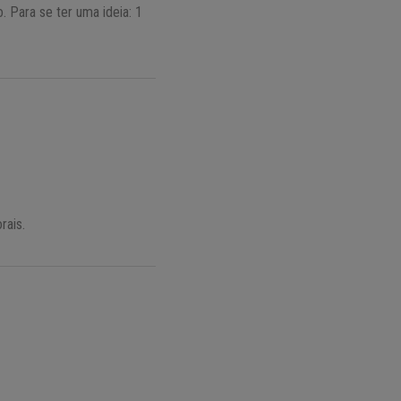
 Para se ter uma ideia: 1
rais.