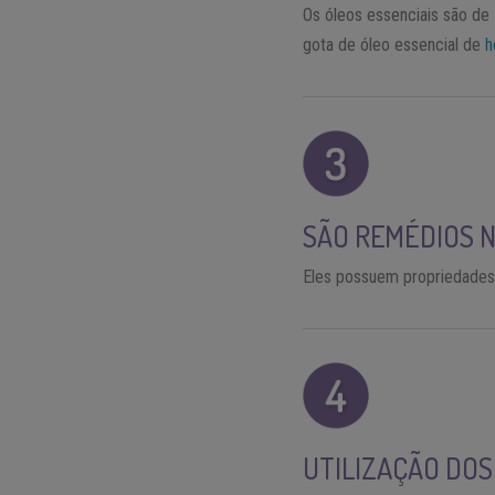
Os óleos essenciais são de
gota de óleo essencial de
h
SÃO REMÉDIOS 
Eles possuem propriedades an
UTILIZAÇÃO DOS