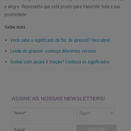
e alegre. Representa que está pronto para transmitir toda a sua
positividade.
Saiba mais :
Você sabe o significado da flor de girassol? Descubra!
Lenda do girassol- conheça diferentes versões
Sonhar com jacaré é traição? Conheça os significados