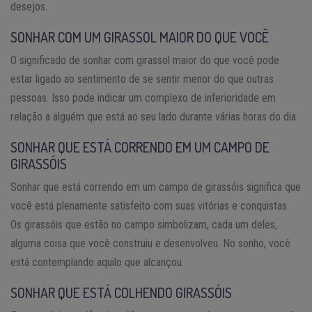
desejos.
SONHAR COM UM GIRASSOL MAIOR DO QUE VOCÊ
O significado de sonhar com girassol maior do que você pode
estar ligado ao sentimento de se sentir menor do que outras
pessoas. Isso pode indicar um complexo de inferioridade em
relação a alguém que está ao seu lado durante várias horas do dia.
SONHAR QUE ESTÁ CORRENDO EM UM CAMPO DE
GIRASSÓIS
Sonhar que está correndo em um campo de girassóis significa que
você está plenamente satisfeito com suas vitórias e conquistas.
Os girassóis que estão no campo simbolizam, cada um deles,
alguma coisa que você construiu e desenvolveu. No sonho, você
está contemplando aquilo que alcançou.
SONHAR QUE ESTÁ COLHENDO GIRASSÓIS