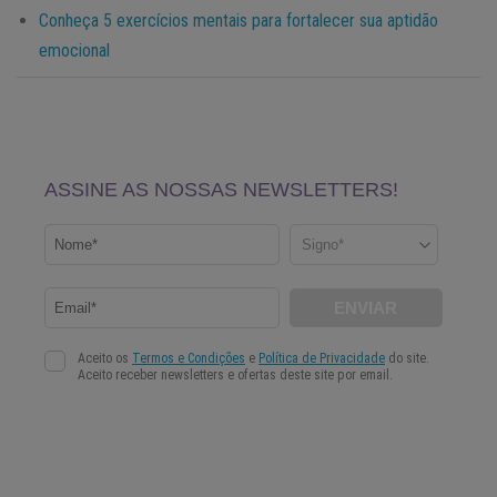
Conheça 5 exercícios mentais para fortalecer sua aptidão
emocional