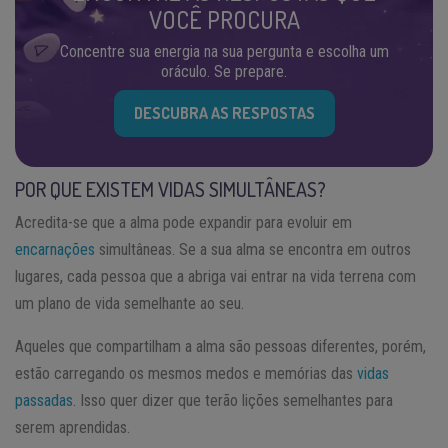
VOCÊ PROCURA
Concentre sua energia na sua pergunta e escolha um
oráculo. Se prepare.
DESCUBRA AS RESPOSTAS
POR QUE EXISTEM VIDAS SIMULTÂNEAS?
Acredita-se que a alma pode expandir para evoluir em
encarnações
simultâneas. Se a sua alma se encontra em outros
lugares, cada pessoa que a abriga vai entrar na vida terrena com
um plano de vida semelhante ao seu.
Aqueles que compartilham a alma são pessoas diferentes, porém,
estão carregando os mesmos medos e memórias das
vidas
passadas
. Isso quer dizer que terão lições semelhantes para
serem aprendidas.