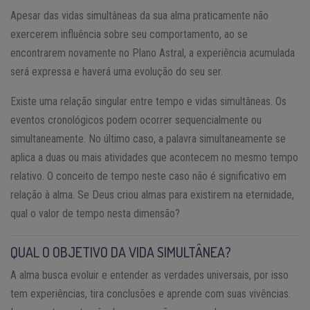
Apesar das vidas simultâneas da sua alma praticamente não
exercerem influência sobre seu comportamento, ao se
encontrarem novamente no Plano Astral, a experiência acumulada
será expressa e haverá uma evolução do seu ser.
Existe uma relação singular entre tempo e vidas simultâneas. Os
eventos cronológicos podem ocorrer sequencialmente ou
simultaneamente. No último caso, a palavra simultaneamente se
aplica a duas ou mais atividades que acontecem no mesmo tempo
relativo. O conceito de tempo neste caso não é significativo em
relação à alma. Se Deus criou almas para existirem na eternidade,
qual o valor de tempo nesta dimensão?
QUAL O OBJETIVO DA VIDA SIMULTÂNEA?
A alma busca evoluir e entender as verdades universais, por isso
tem experiências, tira conclusões e aprende com suas vivências.