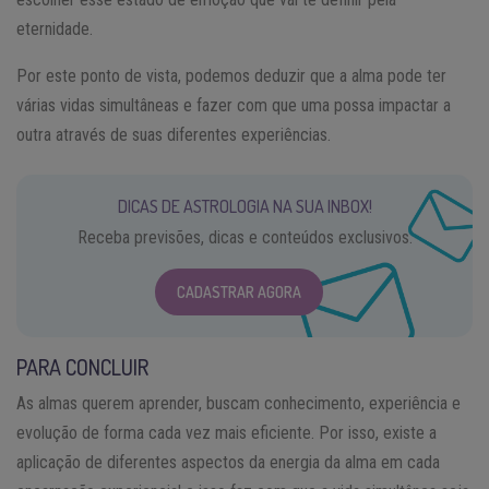
eternidade.
Por este ponto de vista, podemos deduzir que a alma pode ter
várias vidas simultâneas e fazer com que uma possa impactar a
outra através de suas diferentes experiências.
DICAS DE ASTROLOGIA NA SUA INBOX!
Receba previsões, dicas e conteúdos exclusivos.
CADASTRAR AGORA
PARA CONCLUIR
As almas querem aprender, buscam conhecimento, experiência e
evolução de forma cada vez mais eficiente. Por isso, existe a
aplicação de diferentes aspectos da energia da alma em cada