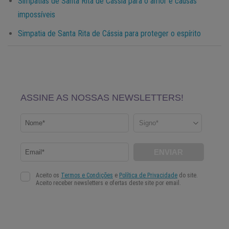
Simpatias de Santa Rita de Cássia para o amor e causas
impossíveis
Simpatia de Santa Rita de Cássia para proteger o espírito