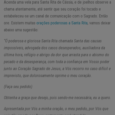
Acenda uma vela para Santa Rita de Cássia, e de joelhos observe a
chama atentamente, até sentir que seu coração foi tocado e
estabeleceu-se um canal de comunicação com o Sagrado. Então
ore. Existem muitas
orações poderosas a Santa Rita
, vamos deixar
abaixo uma sugestão:
“Ó poderosa e gloriosa Santa Rita chamada Santa das causas
impossíveis, advogada dos casos desesperados, auxiliadora da
última hora, refúgio e abrigo da dor que arrasta para o abismo do
pecado e da desesperança, com toda a confiança em Vosso poder
junto ao Coração Sagrado de Jesus, a Vós recorro no caso difícil e
imprevisto, que dolorosamente oprime o meu coração.
(Faça seu pedido)
Obtenha a graça que desejo, pois sendo-me necessária, eu a quero.
Apresentada por Vós a minha oração, o meu pedido, por Vós que