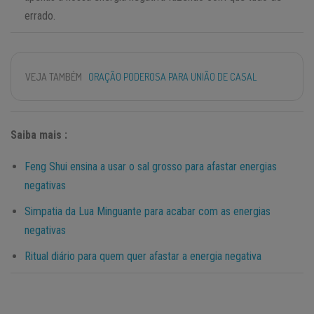
errado.
VEJA TAMBÉM
ORAÇÃO PODEROSA PARA UNIÃO DE CASAL
Saiba mais :
Feng Shui ensina a usar o sal grosso para afastar energias
negativas
Simpatia da Lua Minguante para acabar com as energias
negativas
Ritual diário para quem quer afastar a energia negativa