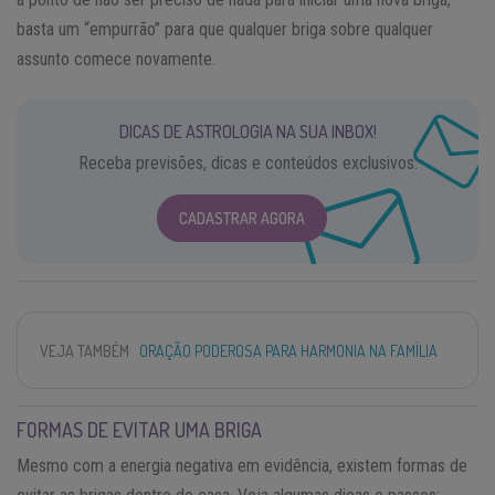
basta um “empurrão” para que qualquer briga sobre qualquer
assunto comece novamente.
DICAS DE ASTROLOGIA NA SUA INBOX!
Receba previsões, dicas e conteúdos exclusivos.
CADASTRAR AGORA
VEJA TAMBÉM
ORAÇÃO PODEROSA PARA HARMONIA NA FAMÍLIA
FORMAS DE EVITAR UMA BRIGA
Mesmo com a energia negativa em evidência, existem formas de