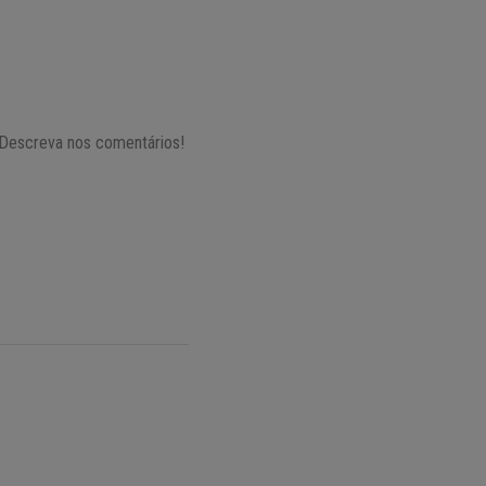
 Descreva nos comentários!