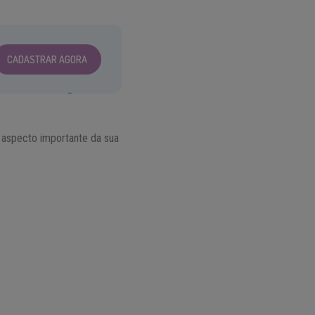
CADASTRAR AGORA
 aspecto importante da sua