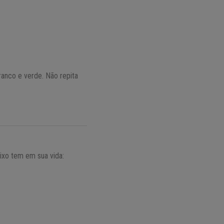
ranco e verde. Não repita
ixo tem em sua vida: