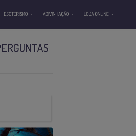
ESOTERISMO
ADIVINHAÇÃO
LOJA ONLINE
 PERGUNTAS