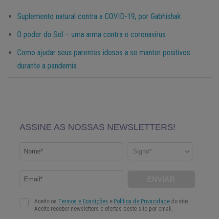
Suplemento natural contra a COVID-19, por Gabhishak
O poder do Sol – uma arma contra o coronavírus
Como ajudar seus parentes idosos a se manter positivos
durante a pandemia