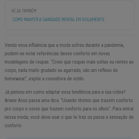
VEJA TAMBÉM
COMO MANTER A SANIDADE MENTAL EM ISOLAMENTO
Vendo essa influência que a moda sofreu durante a pandemia,
podem-se notar referências desse conforto em novas
modelagens de roupas. “Creio que roupas mais soltas ou rentes ao
corpo, nada muito grudado ou agarrado, são um reflexo do
homewear”, expõe a consultora de estilo.
Já pensou em como adaptar essa tendência para a sua rotina?
Ariane Asso passa uma dica. “Usando têxteis que trazem conforto
pro corpo e cores que trazem conforto para os olhos”. Para entrar
nessa moda, você deve usar o que te traz ou passa a sensação de
conforto.