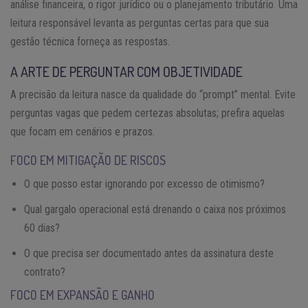
análise financeira, o rigor jurídico ou o planejamento tributário. Uma
leitura responsável levanta as perguntas certas para que sua
gestão técnica forneça as respostas.
A ARTE DE PERGUNTAR COM OBJETIVIDADE
A precisão da leitura nasce da qualidade do “prompt” mental. Evite
perguntas vagas que pedem certezas absolutas; prefira aquelas
que focam em cenários e prazos.
FOCO EM MITIGAÇÃO DE RISCOS
O que posso estar ignorando por excesso de otimismo?
Qual gargalo operacional está drenando o caixa nos próximos
60 dias?
O que precisa ser documentado antes da assinatura deste
contrato?
FOCO EM EXPANSÃO E GANHO