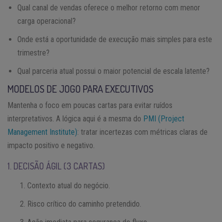
Qual canal de vendas oferece o melhor retorno com menor
carga operacional?
Onde está a oportunidade de execução mais simples para este
trimestre?
Qual parceria atual possui o maior potencial de escala latente?
MODELOS DE JOGO PARA EXECUTIVOS
Mantenha o foco em poucas cartas para evitar ruídos
interpretativos. A lógica aqui é a mesma do
PMI (Project
Management Institute)
: tratar incertezas com métricas claras de
impacto positivo e negativo.
1. DECISÃO ÁGIL (3 CARTAS)
Contexto atual do negócio.
Risco crítico do caminho pretendido.