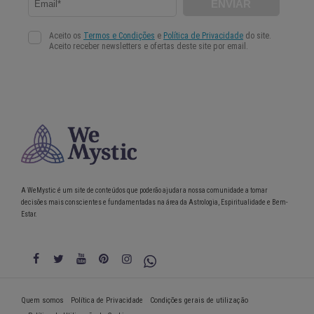
A WeMystic é um site de conteúdos que poderão ajudar a nossa comunidade a tomar
decisões mais conscientes e fundamentadas na área da Astrologia, Espiritualidade e Bem-
Estar.
Quem somos
Política de Privacidade
Condições gerais de utilização