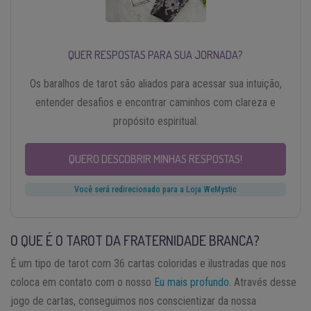
QUER RESPOSTAS PARA SUA JORNADA?
Os baralhos de tarot são aliados para acessar sua intuição,
entender desafios e encontrar caminhos com clareza e
propósito espiritual.
QUERO DESCOBRIR MINHAS RESPOSTAS!
Você será redirecionado para a Loja WeMystic
O QUE É O TAROT DA FRATERNIDADE BRANCA?
É um tipo de tarot com 36 cartas coloridas e ilustradas que nos
coloca em contato com o nosso
Eu mais profundo
. Através desse
jogo de cartas, conseguimos nos conscientizar da nossa