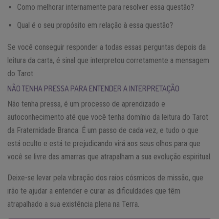
Como melhorar internamente para resolver essa questão?
Qual é o seu propósito em relação à essa questão?
Se você conseguir responder a todas essas perguntas depois da
leitura da carta, é sinal que interpretou corretamente a mensagem
do Tarot.
NÃO TENHA PRESSA PARA ENTENDER A INTERPRETAÇÃO
Não tenha pressa, é um processo de aprendizado e
autoconhecimento até que você tenha domínio da leitura do Tarot
da Fraternidade Branca. É um passo de cada vez, e tudo o que
está oculto e está te prejudicando virá aos seus olhos para que
você se livre das amarras que atrapalham a sua evolução espiritual.
Deixe-se levar pela vibração dos raios cósmicos de missão, que
irão te ajudar a entender e curar as dificuldades que têm
atrapalhado a sua existência plena na Terra.