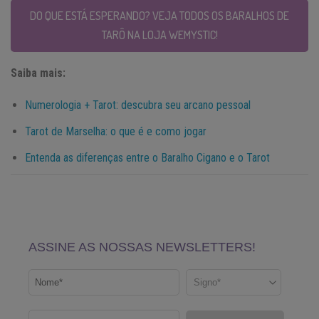
DO QUE ESTÁ ESPERANDO? VEJA TODOS OS BARALHOS DE
TARÔ NA LOJA WEMYSTIC!
Saiba mais:
Numerologia + Tarot: descubra seu arcano pessoal
Tarot de Marselha: o que é e como jogar
Entenda as diferenças entre o Baralho Cigano e o Tarot