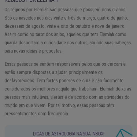
Os regidos por Elemiah são pessoas que possuem dons divinos.
São os nascidos nos dias vinte e três de março, quatro de junho,
dezesseis de agosto, vinte e oito de outubro e nove de janeiro.
Assim como no tarot dos anjos, aqueles que tem Elemiah como
guarda despertam a curiosidade nos outros, abrindo suas cabeças
para novas ideias e propostas.
Essas pessoas se sentem responsáveis pelos que os cercam e
estão sempre dispostas a ajudar, principalmente os
desfavorecidos. Têm fortes poderes de cura e são facilmente
considerados os melhores naquilo que trabalham. Elemiah deixa as
pessoas mais intuitivas, alertas e de acordo com as atividades do
mundo em que vivem. Por tal motivo, essas pessoas têm
pressentimentos com frequência.
DICAS DE ASTROLOGIA NA SUA INBOX!