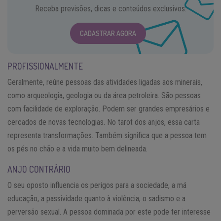
Receba previsões, dicas e conteúdos exclusivos.
CADASTRAR AGORA
PROFISSIONALMENTE
Geralmente, reúne pessoas das atividades ligadas aos minerais,
como arqueologia, geologia ou da área petroleira. São pessoas
com facilidade de exploração. Podem ser grandes empresários e
cercados de novas tecnologias. No tarot dos anjos, essa carta
representa transformações. Também significa que a pessoa tem
os pés no chão e a vida muito bem delineada.
ANJO CONTRÁRIO
O seu oposto influencia os perigos para a sociedade, a má
educação, a passividade quanto à violência, o sadismo e a
perversão sexual. A pessoa dominada por este pode ter interesse