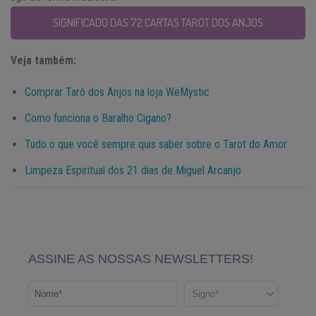
SIGNIFICADO DAS 72 CARTAS TAROT DOS ANJOS
Veja também:
Comprar Tarô dos Anjos na loja WeMystic
Como funciona o Baralho Cigano?
Tudo o que você sempre quis saber sobre o Tarot do Amor
Limpeza Espiritual dos 21 dias de Miguel Arcanjo