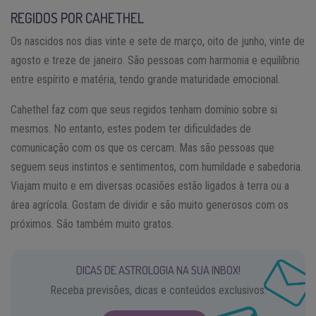
REGIDOS POR CAHETHEL
Os nascidos nos dias vinte e sete de março, oito de junho, vinte de
agosto e treze de janeiro. São pessoas com harmonia e equilíbrio
entre espírito e matéria, tendo grande maturidade emocional.
Cahethel faz com que seus regidos tenham domínio sobre si
mesmos. No entanto, estes podem ter dificuldades de
comunicação com os que os cercam. Mas são pessoas que
seguem seus instintos e sentimentos, com humildade e sabedoria.
Viajam muito e em diversas ocasiões estão ligados à terra ou a
área agrícola. Gostam de dividir e são muito generosos com os
próximos. São também muito gratos.
DICAS DE ASTROLOGIA NA SUA INBOX!
Receba previsões, dicas e conteúdos exclusivos.