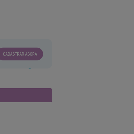
CADASTRAR AGORA