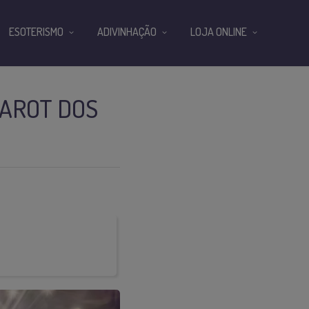
ESOTERISMO
ADIVINHAÇÃO
LOJA ONLINE
TAROT DOS