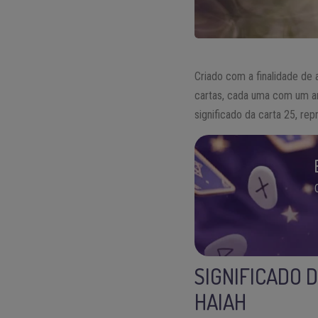
Criado com a finalidade de
cartas, cada uma com um an
significado da carta 25, rep
SIGNIFICADO 
HAIAH