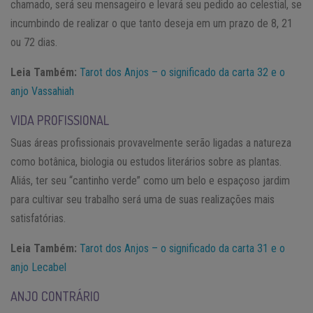
chamado, será seu mensageiro e levará seu pedido ao celestial, se
incumbindo de realizar o que tanto deseja em um prazo de 8, 21
ou 72 dias.
Leia Também:
Tarot dos Anjos – o significado da carta 32 e o
anjo Vassahiah
VIDA PROFISSIONAL
Suas áreas profissionais provavelmente serão ligadas a natureza
como botânica, biologia ou estudos literários sobre as plantas.
Aliás, ter seu “cantinho verde” como um belo e espaçoso jardim
para cultivar seu trabalho será uma de suas realizações mais
satisfatórias.
Leia Também:
Tarot dos Anjos – o significado da carta 31 e o
anjo Lecabel
ANJO CONTRÁRIO