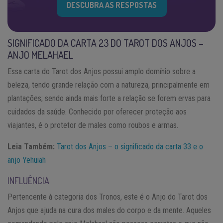
DESCUBRA AS RESPOSTAS
SIGNIFICADO DA CARTA 23 DO TAROT DOS ANJOS –
ANJO MELAHAEL
Essa carta do Tarot dos Anjos possui amplo domínio sobre a
beleza, tendo grande relação com a natureza, principalmente em
plantações; sendo ainda mais forte a relação se forem ervas para
cuidados da saúde. Conhecido por oferecer proteção aos
viajantes, é o protetor de males como roubos e armas.
Leia Também:
Tarot dos Anjos – o significado da carta 33 e o
anjo Yehuiah
INFLUÊNCIA
Pertencente à categoria dos Tronos, este é o Anjo do Tarot dos
Anjos que ajuda na cura dos males do corpo e da mente. Aqueles