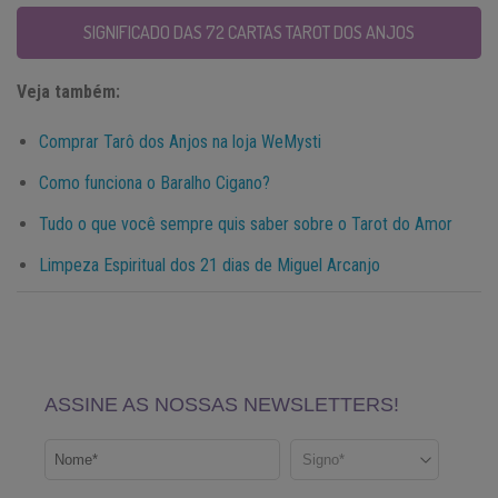
SIGNIFICADO DAS 72 CARTAS TAROT DOS ANJOS
Veja também:
Comprar Tarô dos Anjos na loja WeMysti
Como funciona o Baralho Cigano?
Tudo o que você sempre quis saber sobre o Tarot do Amor
Limpeza Espiritual dos 21 dias de Miguel Arcanjo