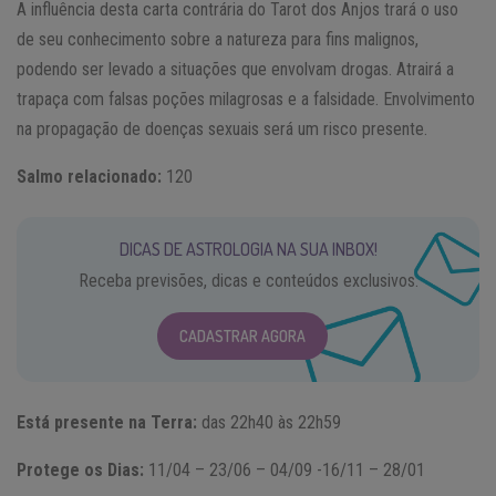
A influência desta carta contrária do Tarot dos Anjos trará o uso
de seu conhecimento sobre a natureza para fins malignos,
podendo ser levado a situações que envolvam drogas. Atrairá a
trapaça com falsas poções milagrosas e a falsidade. Envolvimento
na propagação de doenças sexuais será um risco presente.
Salmo relacionado:
120
DICAS DE ASTROLOGIA NA SUA INBOX!
Receba previsões, dicas e conteúdos exclusivos.
CADASTRAR AGORA
Está presente na Terra:
das 22h40 às 22h59
Protege os Dias:
11/04 – 23/06 – 04/09 -16/11 – 28/01