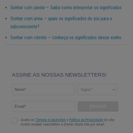
Sonhar com janela — Saiba como interpretar os significados
Sonhar com urina — quais os significados do xixi para o
subconsciente?
Sonhar com vômito — conheça os significados desse sonho