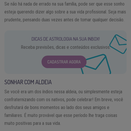
Se não há nada de errado na sua família, pode ser que esse sonho
esteja querendo dizer algo sobre a sua vida profissional. Seja mais
prudente, pensando duas vezes antes de tomar qualquer decisão.
DICAS DE ASTROLOGIA NA SUA INBOX!
Receba previsões, dicas e conteúdos exclusivos.
CADASTRAR AGORA
SONHAR COM ALDEIA
Se você era um dos índios nessa aldeia, ou simplesmente esteja
confraternizando com os nativos, pode celebrar! Em breve, você
desfrutará de bons momentos ao lado dos seus amigos e
familiares. É muito provável que esse período lhe traga coisas
muito positivas para a sua vida.