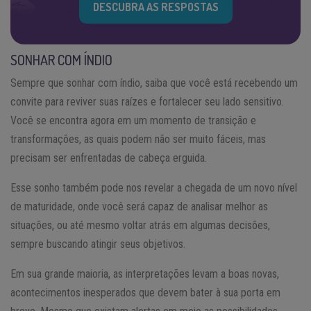
DESCUBRA AS RESPOSTAS
SONHAR COM ÍNDIO
Sempre que sonhar com índio, saiba que você está recebendo um
convite para reviver suas raízes e fortalecer seu lado sensitivo.
Você se encontra agora em um momento de transição e
transformações, as quais podem não ser muito fáceis, mas
precisam ser enfrentadas de cabeça erguida.
Esse sonho também pode nos revelar a chegada de um novo nível
de maturidade, onde você será capaz de analisar melhor as
situações, ou até mesmo voltar atrás em algumas decisões,
sempre buscando atingir seus objetivos.
Em sua grande maioria, as interpretações levam a boas novas,
acontecimentos inesperados que devem bater à sua porta em