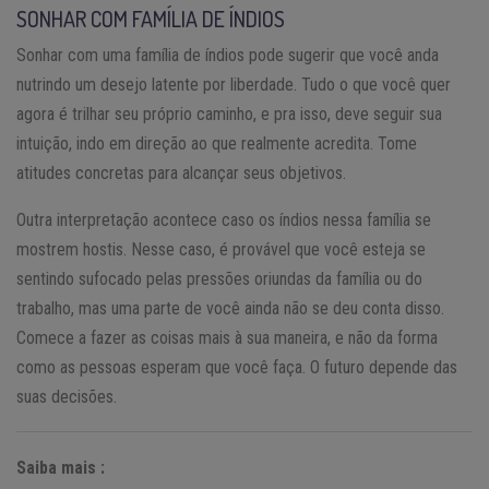
SONHAR COM FAMÍLIA DE ÍNDIOS
Sonhar com uma família de índios pode sugerir que você anda
nutrindo um desejo latente por liberdade. Tudo o que você quer
agora é trilhar seu próprio caminho, e pra isso, deve seguir sua
intuição, indo em direção ao que realmente acredita. Tome
atitudes concretas para alcançar seus objetivos.
Outra interpretação acontece caso os índios nessa família se
mostrem hostis. Nesse caso, é provável que você esteja se
sentindo sufocado pelas pressões oriundas da família ou do
trabalho, mas uma parte de você ainda não se deu conta disso.
Comece a fazer as coisas mais à sua maneira, e não da forma
como as pessoas esperam que você faça. O futuro depende das
suas decisões.
Saiba mais :