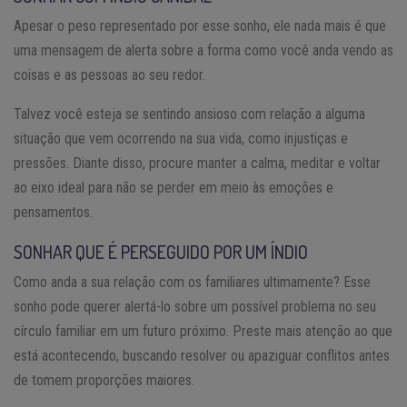
Apesar o peso representado por esse sonho, ele nada mais é que
uma mensagem de alerta sobre a forma como você anda vendo as
coisas e as pessoas ao seu redor.
Talvez você esteja se sentindo ansioso com relação a alguma
situação que vem ocorrendo na sua vida, como injustiças e
pressões. Diante disso, procure manter a calma, meditar e voltar
ao eixo ideal para não se perder em meio às emoções e
pensamentos.
SONHAR QUE É PERSEGUIDO POR UM ÍNDIO
Como anda a sua relação com os familiares ultimamente? Esse
sonho pode querer alertá-lo sobre um possível problema no seu
círculo familiar em um futuro próximo. Preste mais atenção ao que
está acontecendo, buscando resolver ou apaziguar conflitos antes
de tomem proporções maiores.