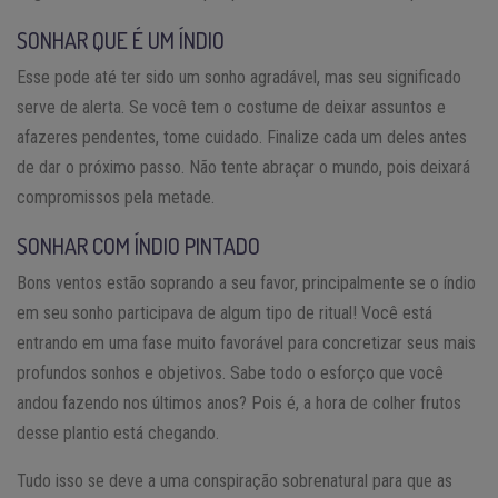
SONHAR QUE É UM ÍNDIO
Esse pode até ter sido um sonho agradável, mas seu significado
serve de alerta. Se você tem o costume de deixar assuntos e
afazeres pendentes, tome cuidado. Finalize cada um deles antes
de dar o próximo passo. Não tente abraçar o mundo, pois deixará
compromissos pela metade.
SONHAR COM ÍNDIO PINTADO
Bons ventos estão soprando a seu favor, principalmente se o índio
em seu sonho participava de algum tipo de ritual! Você está
entrando em uma fase muito favorável para concretizar seus mais
profundos sonhos e objetivos. Sabe todo o esforço que você
andou fazendo nos últimos anos? Pois é, a hora de colher frutos
desse plantio está chegando.
Tudo isso se deve a uma conspiração sobrenatural para que as