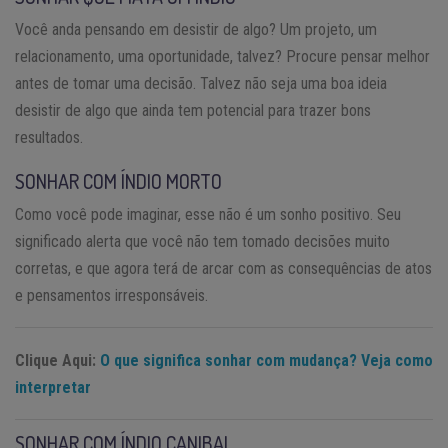
Você anda pensando em desistir de algo? Um projeto, um
relacionamento, uma oportunidade, talvez? Procure pensar melhor
antes de tomar uma decisão. Talvez não seja uma boa ideia
desistir de algo que ainda tem potencial para trazer bons
resultados.
SONHAR COM ÍNDIO MORTO
Como você pode imaginar, esse não é um sonho positivo. Seu
significado alerta que você não tem tomado decisões muito
corretas, e que agora terá de arcar com as consequências de atos
e pensamentos irresponsáveis.
Clique Aqui:
O que significa sonhar com mudança? Veja como
interpretar
SONHAR COM ÍNDIO CANIBAL