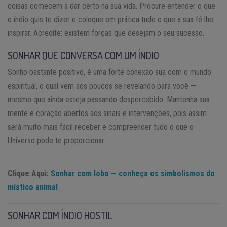
coisas comecem a dar certo na sua vida. Procure entender o que
o índio quis te dizer e coloque em prática tudo o que a sua fé lhe
inspirar. Acredite: existem forças que desejam o seu sucesso.
SONHAR QUE CONVERSA COM UM ÍNDIO
Sonho bastante positivo, é uma forte conexão sua com o mundo
espiritual, o qual vem aos poucos se revelando para você —
mesmo que ainda esteja passando despercebido. Mantenha sua
mente e coração abertos aos sinais e intervenções, pois assim
será muito mais fácil receber e compreender tudo o que o
Universo pode te proporcionar.
Clique Aqui:
Sonhar com lobo — conheça os simbolismos do
místico animal
SONHAR COM ÍNDIO HOSTIL