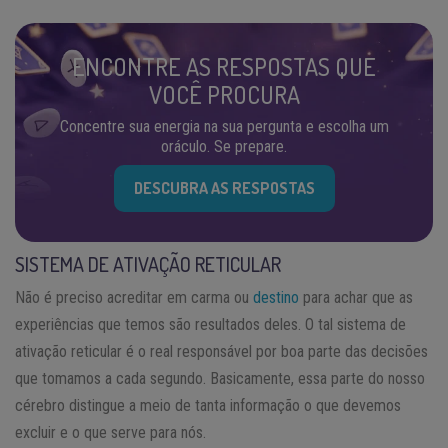
ENCONTRE AS RESPOSTAS QUE
VOCÊ PROCURA
Concentre sua energia na sua pergunta e escolha um
oráculo. Se prepare.
DESCUBRA AS RESPOSTAS
SISTEMA DE ATIVAÇÃO RETICULAR
Não é preciso acreditar em carma ou
destino
para achar que as
experiências que temos são resultados deles. O tal sistema de
ativação reticular é o real responsável por boa parte das decisões
que tomamos a cada segundo. Basicamente, essa parte do nosso
cérebro distingue a meio de tanta informação o que devemos
excluir e o que serve para nós.