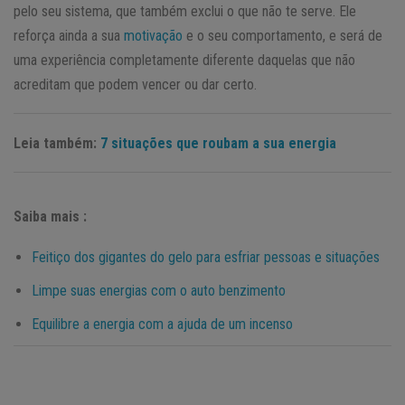
pelo seu sistema, que também exclui o que não te serve. Ele
reforça ainda a sua
motivação
e o seu comportamento, e será de
uma experiência completamente diferente daquelas que não
acreditam que podem vencer ou dar certo.
Leia também:
7 situações que roubam a sua energia
Saiba mais :
Feitiço dos gigantes do gelo para esfriar pessoas e situações
Limpe suas energias com o auto benzimento
Equilibre a energia com a ajuda de um incenso