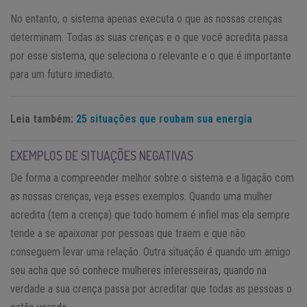
No entanto, o sistema apenas executa o que as nossas crenças
determinam. Todas as suas crenças e o que você acredita passa
por esse sistema, que seleciona o relevante e o que é importante
para um futuro imediato.
Leia também:
25 situações que roubam sua energia
EXEMPLOS DE SITUAÇÕES NEGATIVAS
De forma a compreender melhor sobre o sistema e a ligação com
as nossas crenças, veja esses exemplos. Quando uma mulher
acredita (tem a crença) que todo homem é infiel mas ela sempre
tende a se apaixonar por pessoas que traem e que não
conseguem levar uma relação. Outra situação é quando um amigo
seu acha que só conhece mulheres interesseiras, quando na
verdade a sua crença passa por acreditar que todas as pessoas o