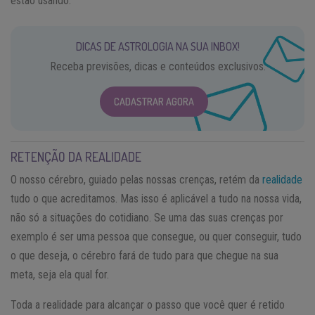
estão usando.
DICAS DE ASTROLOGIA NA SUA INBOX!
Receba previsões, dicas e conteúdos exclusivos.
CADASTRAR AGORA
RETENÇÃO DA REALIDADE
O nosso cérebro, guiado pelas nossas crenças, retém da
realidade
tudo o que acreditamos. Mas isso é aplicável a tudo na nossa vida,
não só a situações do cotidiano. Se uma das suas crenças por
exemplo é ser uma pessoa que consegue, ou quer conseguir, tudo
o que deseja, o cérebro fará de tudo para que chegue na sua
meta, seja ela qual for.
Toda a realidade para alcançar o passo que você quer é retido