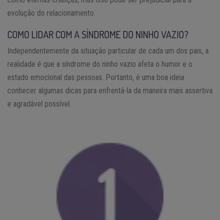
evolução do relacionamento.
COMO LIDAR COM A SÍNDROME DO NINHO VAZIO?
Independentemente da situação particular de cada um dos pais, a
realidade é que a síndrome do ninho vazio afeta o humor e o
estado emocional das pessoas. Portanto, é uma boa ideia
conhecer algumas dicas para enfrentá-la da maneira mais assertiva
e agradável possível.