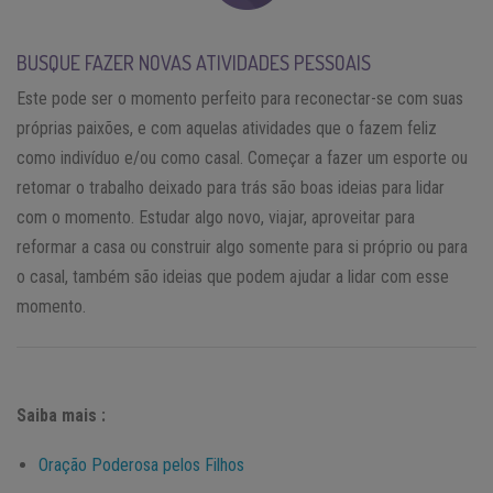
BUSQUE FAZER NOVAS ATIVIDADES PESSOAIS
Este pode ser o momento perfeito para reconectar-se com suas
próprias paixões, e com aquelas atividades que o fazem feliz
como indivíduo e/ou como casal. Começar a fazer um esporte ou
retomar o trabalho deixado para trás são boas ideias para lidar
com o momento. Estudar algo novo, viajar, aproveitar para
reformar a casa ou construir algo somente para si próprio ou para
o casal, também são ideias que podem ajudar a lidar com esse
momento.
Saiba mais :
Oração Poderosa pelos Filhos