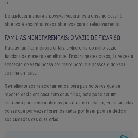
lo.
De qualquer maneira é possível superar esta crise no casal. O
objetivo é encontrar novos objetivos para o relacionamento.
FAMÍLIAS MONOPARENTAIS: O VAZIO DE FICAR SÓ
Para as famílias monoparentais, a síndrome do ninho vazio
funciona de maneira semelhante. Embora nestes casos, às vezes a
sensação de vazio possa ser maior porque a pessoa é deixada
sozinha em casa.
Semelhante aos relacionamentos, para pais solteiros que de
repente estão em casa sem seus filhos, este pode ser um
momento para redescobrir os prazeres de cada um, como aquelas
coisas que por vezes foram deixadas por fazer para se dedicar
aos cuidados das suas crias.