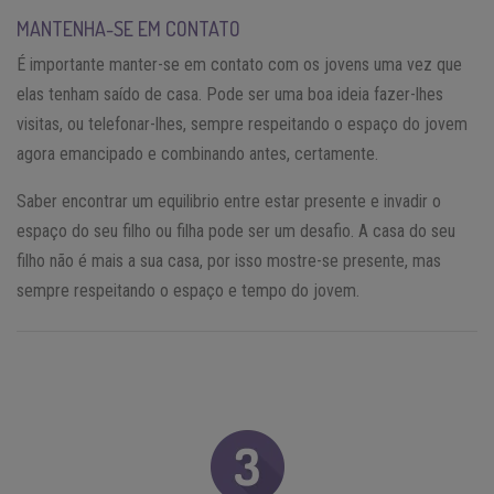
MANTENHA-SE EM CONTATO
É importante manter-se em contato com os jovens uma vez que
elas tenham saído de casa. Pode ser uma boa ideia fazer-lhes
visitas, ou telefonar-lhes, sempre respeitando o espaço do jovem
agora emancipado e combinando antes, certamente.
Saber encontrar um equilibrio entre estar presente e invadir o
espaço do seu filho ou filha pode ser um desafio. A casa do seu
filho não é mais a sua casa, por isso mostre-se presente, mas
sempre respeitando o espaço e tempo do jovem.