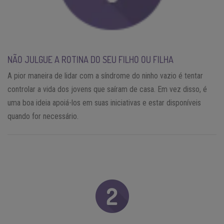
NÃO JULGUE A ROTINA DO SEU FILHO OU FILHA
A pior maneira de lidar com a síndrome do ninho vazio é tentar
controlar a vida dos jovens que saíram de casa. Em vez disso, é
uma boa ideia apoiá-los em suas iniciativas e estar disponíveis
quando for necessário.