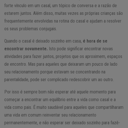
forte vínculo em um casal, um tópico de conversa e a razão de
estarem juntos. Além disso, muitas vezes as próprias crianças são
frequentemente envolvidas na rotina do casal e ajudam a resolver
os seus problemas conjugais.
Quando o casal é deixado sozinho em casa,
é hora de se
encontrar novamente.
Isto pode significar encontrar novas
atividades para fazer juntos, projetos que os aproximem, espaços
de encontro. Mas para aqueles que deixaram um pouco de lado
seu relacionamento porque estavam se concentrando na
parentalidade, pode ser complicado redescobrir um ao outro.
Por isso é sempre bom não esperar até aquele momento para
começar a encontrar um equilíbrio entre a vida como casal e a
vida como pais. É muito saudável para aqueles que compartilharam
uma vida em comum reinventar seu relacionamento
permanentemente, e não esperar ser deixado sozinho para fazê-