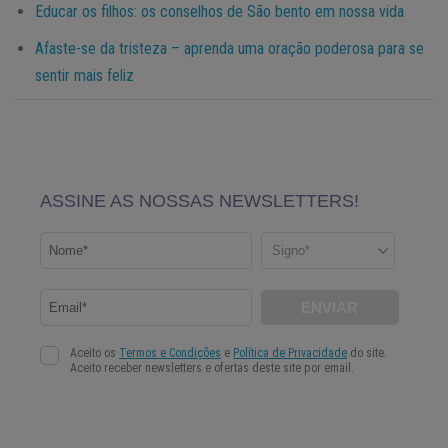
Educar os filhos: os conselhos de São bento em nossa vida
Afaste-se da tristeza – aprenda uma oração poderosa para se
sentir mais feliz