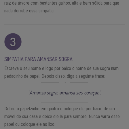
raiz de árvore com bastantes galhos, alta e bem sólida para que
nada derrube essa simpatia.
SIMPATIA PARA AMANSAR SOGRA
Escreva o seu nome e logo por baixo o nome de sua sogra num
pedacinho de papel. Depois disso, diga a seguinte frase:
“Amansa sogra, amansa seu coração”.
Dobre o papelzinho em quatro e coloque ele por baixo de um
móvel de sua casa e deixe ele lá para sempre. Nunca varra esse
papel ou coloque ele no lixo.