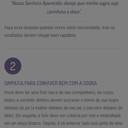
“Nossa Senhora Aparecida, desejo que minha sogra seja
carinhosa e doce”.
Faça essa simpatia quantas vezes sentir necessidade, mas os
resultados devem chegar bem rapidinho.
SIMPATIA PARA CONVIVER BEM COM A SOGRA
Você deve ter uma foto sua e de seu companheiro, de corpo
inteiro e sorrindo. Ambos devem escrever o nome de sua sogra
debaixo do pé (a mulher debaixo de seu pé, o parceiro debaixo do
dele). Em seguida, a foto deve ser coberta por mel e embrulhada
em um lenço branco. Depois, é só enterrar tudo isso junto de uma