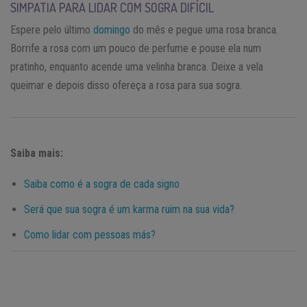
SIMPATIA PARA LIDAR COM SOGRA DIFÍCIL
Espere pelo último
domingo
do mês e pegue uma rosa branca.
Borrife a rosa com um pouco de perfume e pouse ela num
pratinho, enquanto acende uma velinha branca. Deixe a vela
queimar e depois disso ofereça a rosa para sua sogra.
Saiba mais:
Saiba como é a sogra de cada signo
Será que sua sogra é um karma ruim na sua vida?
Como lidar com pessoas más?