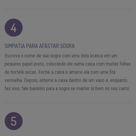
SIMPATIA PARA AFASTAR SOGRA
Escreva o nome de sua sogra com uma tinta branca em um
pequeno papel preto, colocando ele numa caixa com muitas folhas
de hortelã secas. Feche a caixa e amarre ela com uma fita
vermelha. Depois, enterre a caixa dentro de um vaso e, enquanto
faz isso, fale baixinho para a sogra se manter lá bem no seu canto.