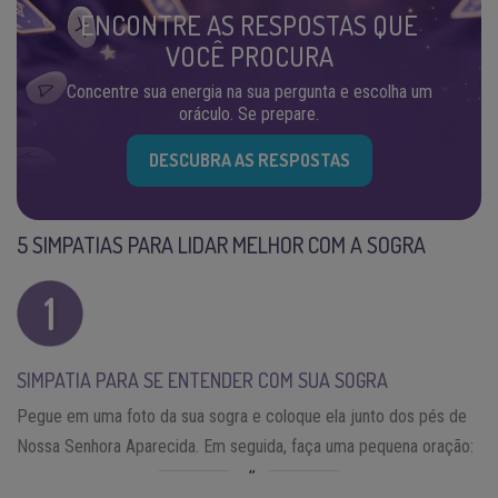
ENCONTRE AS RESPOSTAS QUE
VOCÊ PROCURA
Concentre sua energia na sua pergunta e escolha um
oráculo. Se prepare.
DESCUBRA AS RESPOSTAS
5 SIMPATIAS PARA LIDAR MELHOR COM A SOGRA
SIMPATIA PARA SE ENTENDER COM SUA SOGRA
Pegue em uma foto da sua sogra e coloque ela junto dos pés de
Nossa Senhora Aparecida. Em seguida, faça uma pequena oração: