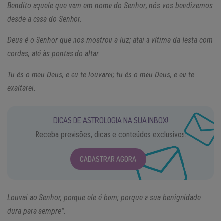
Bendito aquele que vem em nome do Senhor; nós vos bendizemos
desde a casa do Senhor.
Deus é o Senhor que nos mostrou a luz; atai a vítima da festa com
cordas, até às pontas do altar.
Tu és o meu Deus, e eu te louvarei; tu és o meu Deus, e eu te
exaltarei.
DICAS DE ASTROLOGIA NA SUA INBOX!
Receba previsões, dicas e conteúdos exclusivos.
CADASTRAR AGORA
Louvai ao Senhor, porque ele é bom; porque a sua benignidade
dura para sempre”.