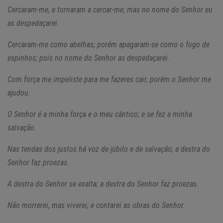
Cercaram-me, e tornaram a cercar-me; mas no nome do Senhor eu
as despedaçarei.
Cercaram-me como abelhas; porém apagaram-se como o fogo de
espinhos; pois no nome do Senhor as despedaçarei.
Com força me impeliste para me fazeres cair, porém o Senhor me
ajudou.
O Senhor é a minha força e o meu cântico; e se fez a minha
salvação.
Nas tendas dos justos há voz de júbilo e de salvação; a destra do
Senhor faz proezas.
A destra do Senhor se exalta; a destra do Senhor faz proezas.
Não morrerei, mas viverei; e contarei as obras do Senhor.