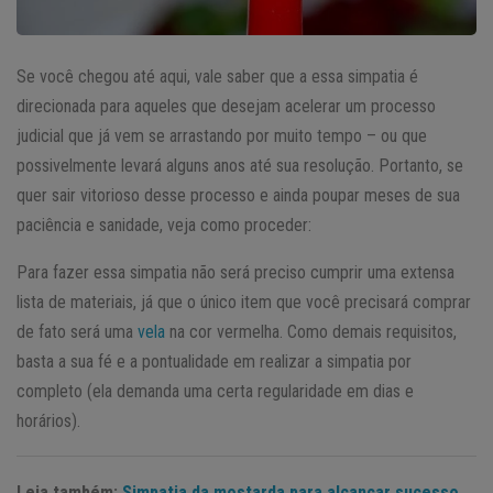
Se você chegou até aqui, vale saber que a essa simpatia é
direcionada para aqueles que desejam acelerar um processo
judicial que já vem se arrastando por muito tempo – ou que
possivelmente levará alguns anos até sua resolução. Portanto, se
quer sair vitorioso desse processo e ainda poupar meses de sua
paciência e sanidade, veja como proceder:
Para fazer essa simpatia não será preciso cumprir uma extensa
lista de materiais, já que o único item que você precisará comprar
de fato será uma
vela
na cor vermelha. Como demais requisitos,
basta a sua fé e a pontualidade em realizar a simpatia por
completo (ela demanda uma certa regularidade em dias e
horários).
Leia também:
Simpatia da mostarda para alcançar sucesso