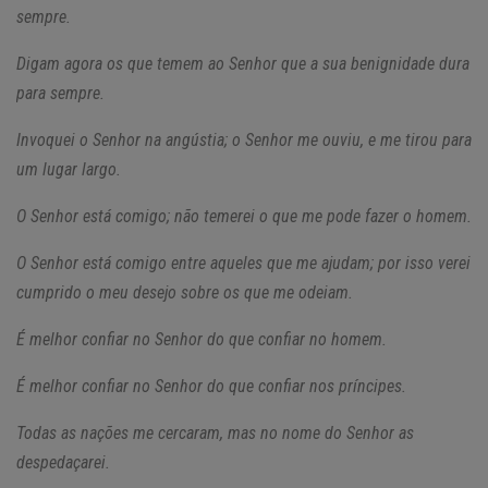
sempre.
Digam agora os que temem ao Senhor que a sua benignidade dura
para sempre.
Invoquei o Senhor na angústia; o Senhor me ouviu, e me tirou para
um lugar largo.
O Senhor está comigo; não temerei o que me pode fazer o homem.
O Senhor está comigo entre aqueles que me ajudam; por isso verei
cumprido o meu desejo sobre os que me odeiam.
É melhor confiar no Senhor do que confiar no homem.
É melhor confiar no Senhor do que confiar nos príncipes.
Todas as nações me cercaram, mas no nome do Senhor as
despedaçarei.