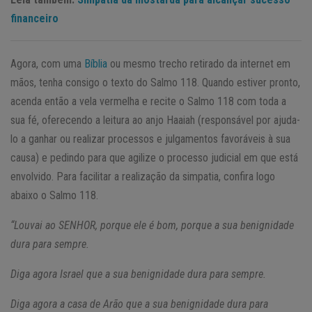
financeiro
Agora, com uma
Bíblia
ou mesmo trecho retirado da internet em
mãos, tenha consigo o texto do Salmo 118. Quando estiver pronto,
acenda então a vela vermelha e recite o Salmo 118 com toda a
sua fé, oferecendo a leitura ao anjo Haaiah (responsável por ajuda-
lo a ganhar ou realizar processos e julgamentos favoráveis à sua
causa) e pedindo para que agilize o processo judicial em que está
envolvido. Para facilitar a realização da simpatia, confira logo
abaixo o Salmo 118.
“Louvai ao SENHOR, porque ele é bom, porque a sua benignidade
dura para sempre.
Diga agora Israel que a sua benignidade dura para sempre.
Diga agora a casa de Arão que a sua benignidade dura para