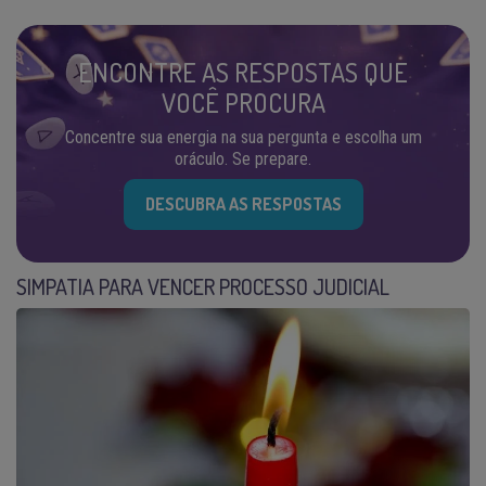
ENCONTRE AS RESPOSTAS QUE
VOCÊ PROCURA
Concentre sua energia na sua pergunta e escolha um
oráculo. Se prepare.
DESCUBRA AS RESPOSTAS
SIMPATIA PARA VENCER PROCESSO JUDICIAL