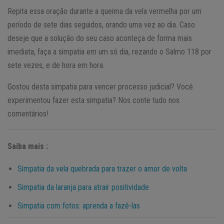
Repita essa oração durante a queima da vela vermelha por um
período de sete dias seguidos, orando uma vez ao dia. Caso
deseje que a solução do seu caso aconteça de forma mais
imediata, faça a simpatia em um só dia, rezando o Salmo 118 por
sete vezes, e de hora em hora.
Gostou desta simpatia para vencer processo judicial? Você
experimentou fazer esta simpatia? Nos conte tudo nos
comentários!
Saiba mais :
Simpatia da vela quebrada para trazer o amor de volta
Simpatia da laranja para atrair positividade
Simpatia com fotos: aprenda a fazê-las