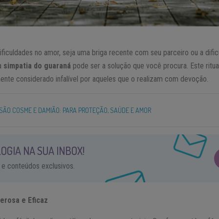
ficuldades no amor, seja uma briga recente com seu parceiro ou a dific
 a
simpatia do guaraná
pode ser a solução que você procura. Este ritua
ente considerado infalível por aqueles que o realizam com devoção.
SÃO COSME E DAMIÃO: PARA PROTEÇÃO, SAÚDE E AMOR
OGIA NA SUA INBOX!
 e conteúdos exclusivos.
erosa e Eficaz