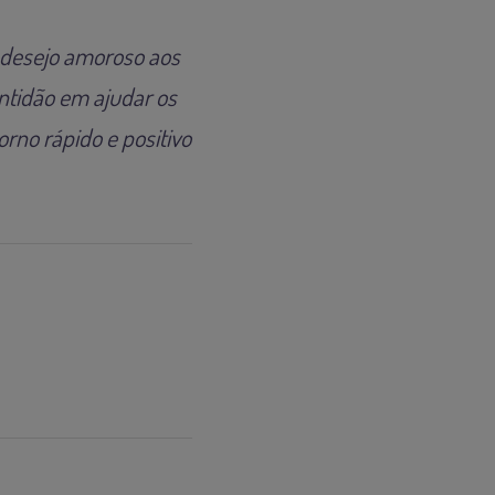
 desejo amoroso aos
ntidão em ajudar os
rno rápido e positivo