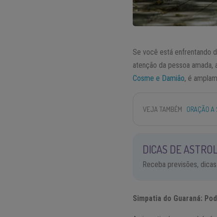
Se você está enfrentando di
atenção da pessoa amada,
Cosme e Damião
, é amplam
VEJA TAMBÉM
ORAÇÃO A 
DICAS DE ASTROL
Receba previsões, dicas
Simpatia do Guaraná: Pod