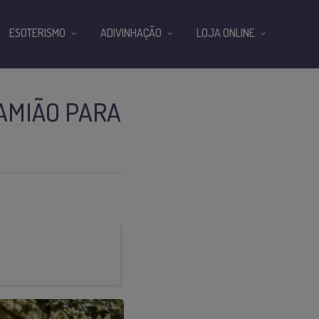
ESOTERISMO
ADIVINHAÇÃO
LOJA ONLINE
DAMIÃO PARA