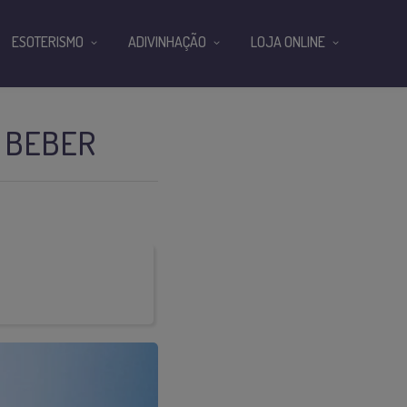
ESOTERISMO
ADIVINHAÇÃO
LOJA ONLINE
E BEBER