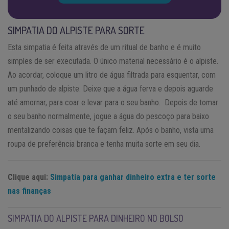
SIMPATIA DO ALPISTE PARA SORTE
Esta simpatia é feita através de um ritual de banho e é muito
simples de ser executada. O único material necessário é o alpiste.
Ao acordar, coloque um litro de água filtrada para esquentar, com
um punhado de alpiste. Deixe que a água ferva e depois aguarde
até amornar, para coar e levar para o seu banho. Depois de tomar
o seu banho normalmente, jogue a água do pescoço para baixo
mentalizando coisas que te façam feliz. Após o banho, vista uma
roupa de preferência branca e tenha muita sorte em seu dia.
Clique aqui:
Simpatia para ganhar dinheiro extra e ter sorte
nas finanças
SIMPATIA DO ALPISTE PARA DINHEIRO NO BOLSO