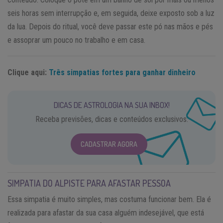
seis horas sem interrupção e, em seguida, deixe exposto sob a luz
da lua. Depois do ritual, você deve passar este pó nas mãos e pés
e assoprar um pouco no trabalho e em casa.
Clique aqui:
Três simpatias fortes para ganhar dinheiro
DICAS DE ASTROLOGIA NA SUA INBOX!
Receba previsões, dicas e conteúdos exclusivos.
CADASTRAR AGORA
SIMPATIA DO ALPISTE PARA AFASTAR PESSOA
Essa simpatia é muito simples, mas costuma funcionar bem. Ela é
realizada para afastar da sua casa alguém indesejável, que está