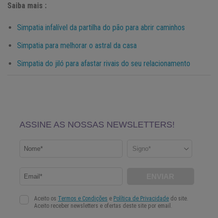
Saiba mais :
Simpatia infalível da partilha do pão para abrir caminhos
Simpatia para melhorar o astral da casa
Simpatia do jiló para afastar rivais do seu relacionamento