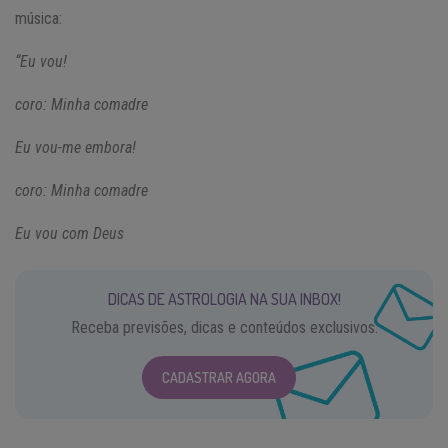
música:
“Eu vou!
coro: Minha comadre
Eu vou-me embora!
coro: Minha comadre
Eu vou com Deus
DICAS DE ASTROLOGIA NA SUA INBOX!
Receba previsões, dicas e conteúdos exclusivos.
CADASTRAR AGORA