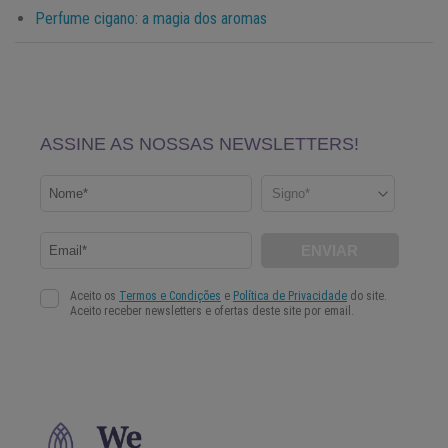
Perfume cigano: a magia dos aromas