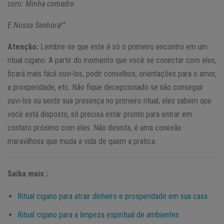
coro: Minha comadre
E Nossa Senhora!”
Atenção:
Lembre-se que este é só o primeiro encontro em um
ritual cigano. A partir do momento que você se conectar com eles,
ficará mais fácil ouvi-los, pedir conselhos, orientações para o amor,
a prosperidade, etc. Não fique decepcionado se não conseguir
ouvi-los ou sentir sua presença no primeiro ritual, eles sabem que
você está disposto, só precisa estar pronto para entrar em
contato próximo com eles. Não desista, é uma conexão
maravilhosa que muda a vida de quem a pratica.
Saiba mais :
Ritual cigano para atrair dinheiro e prosperidade em sua casa
Ritual cigano para a limpeza espiritual de ambientes