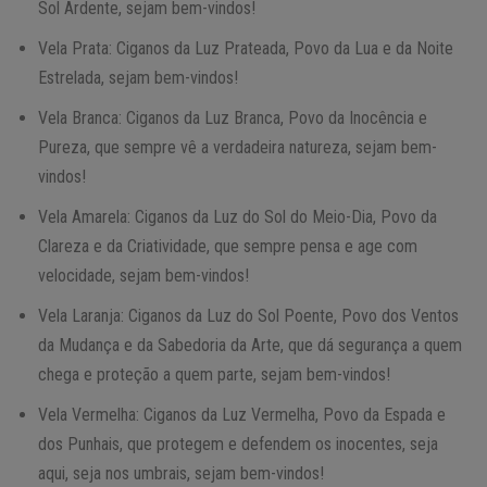
Sol Ardente, sejam bem-vindos!
Vela Prata: Ciganos da Luz Prateada, Povo da Lua e da Noite
Estrelada, sejam bem-vindos!
Vela Branca: Ciganos da Luz Branca, Povo da Inocência e
Pureza, que sempre vê a verdadeira natureza, sejam bem-
vindos!
Vela Amarela: Ciganos da Luz do Sol do Meio-Dia, Povo da
Clareza e da Criatividade, que sempre pensa e age com
velocidade, sejam bem-vindos!
Vela Laranja: Ciganos da Luz do Sol Poente, Povo dos Ventos
da Mudança e da Sabedoria da Arte, que dá segurança a quem
chega e proteção a quem parte, sejam bem-vindos!
Vela Vermelha: Ciganos da Luz Vermelha, Povo da Espada e
dos Punhais, que protegem e defendem os inocentes, seja
aqui, seja nos umbrais, sejam bem-vindos!