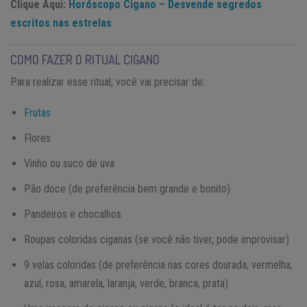
Clique Aqui:
Horóscopo Cigano – Desvende segredos
escritos nas estrelas
COMO FAZER O RITUAL CIGANO
Para realizar esse ritual, você vai precisar de:
Frutas
Flores
Vinho ou suco de uva
Pão doce (de preferência bem grande e bonito)
Pandeiros e chocalhos
Roupas coloridas ciganas (se você não tiver, pode improvisar)
9 velas coloridas (de preferência nas cores dourada, vermelha,
azul, rosa, amarela, laranja, verde, branca, prata)