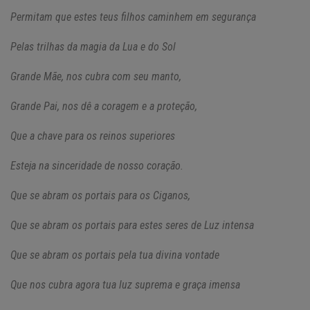
Permitam que estes teus filhos caminhem em segurança
Pelas trilhas da magia da Lua e do Sol
Grande Mãe, nos cubra com seu manto,
Grande Pai, nos dê a coragem e a proteção,
Que a chave para os reinos superiores
Esteja na sinceridade de nosso coração.
Que se abram os portais para os Ciganos,
Que se abram os portais para estes seres de Luz intensa
Que se abram os portais pela tua divina vontade
Que nos cubra agora tua luz suprema e graça imensa