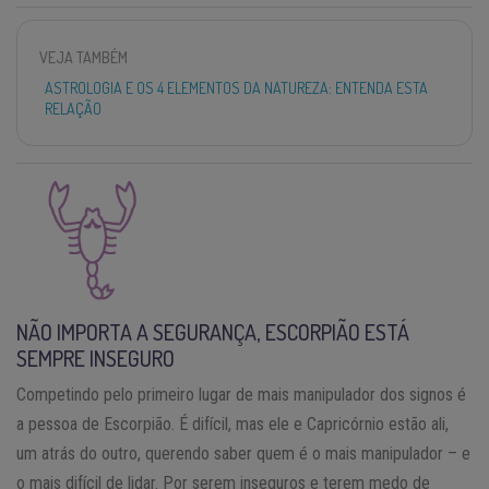
VEJA TAMBÉM
ASTROLOGIA E OS 4 ELEMENTOS DA NATUREZA: ENTENDA ESTA
RELAÇÃO
NÃO IMPORTA A SEGURANÇA, ESCORPIÃO ESTÁ
SEMPRE INSEGURO
Competindo pelo primeiro lugar de mais manipulador dos signos é
a pessoa de Escorpião. É difícil, mas ele e Capricórnio estão ali,
um atrás do outro, querendo saber quem é o mais manipulador – e
o mais difícil de lidar. Por serem inseguros e terem medo de