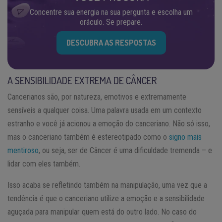
Concentre sua energia na sua pergunta e escolha um
oráculo. Se prepare.
DESCUBRA AS RESPOSTAS
A SENSIBILIDADE EXTREMA DE CÂNCER
Cancerianos são, por natureza, emotivos e extremamente
sensíveis a qualquer coisa. Uma palavra usada em um contexto
estranho e você já acionou a emoção do canceriano. Não só isso,
mas o canceriano também é estereotipado como o
signo mais
mentiroso
, ou seja, ser de Câncer é uma dificuldade tremenda – e
lidar com eles também.
Isso acaba se refletindo também na manipulação, uma vez que a
tendência é que o canceriano utilize a emoção e a sensibilidade
aguçada para manipular quem está do outro lado. No caso do