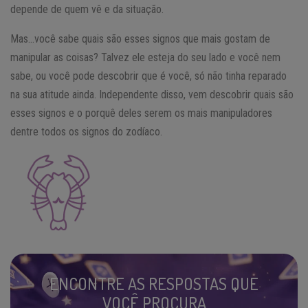
depende de quem vê e da situação.
Mas…você sabe quais são esses signos que mais gostam de
manipular as coisas? Talvez ele esteja do seu lado e você nem
sabe, ou você pode descobrir que é você, só não tinha reparado
na sua atitude ainda. Independente disso, vem descobrir quais são
esses signos e o porquê deles serem os mais manipuladores
dentre todos os signos do zodíaco.
ENCONTRE AS RESPOSTAS QUE
VOCÊ PROCURA