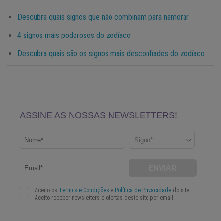
Descubra quais signos que não combinam para namorar
4 signos mais poderosos do zodíaco
Descubra quais são os signos mais desconfiados do zodíaco