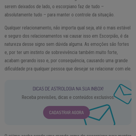
serem deixados de lado, o escorpiano faz de tudo –
absolutamente tudo – para manter o controle da situação.
Qualquer relacionamento, não importa qual seja, até o mais estável
e seguro dos relacionamentos vai causar isso em Escorpião, é da
natureza desse signo sem dúvida alguma. As emoções são fortes
e, por ter um instinto de sobrevivência também muito forte,
acabam gerando isso e, por consequência, causando uma grande
dificuldade pra qualquer pessoa que desejar se relacionar com ele.
DICAS DE ASTROLOGIA NA SUA INBOX!
Receba previsões, dicas e conteúdos exclusivos.
CADASTRAR AGORA