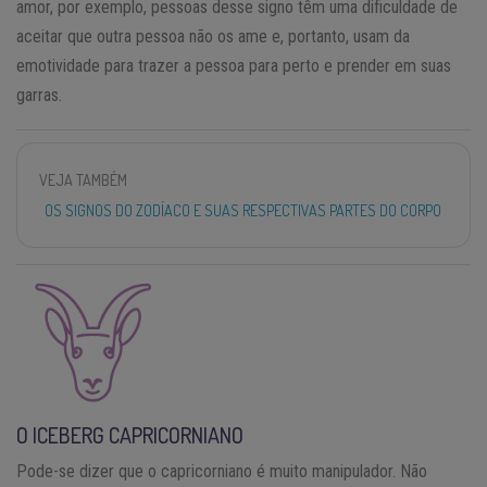
amor, por exemplo, pessoas desse signo têm uma dificuldade de
aceitar que outra pessoa não os ame e, portanto, usam da
emotividade para trazer a pessoa para perto e prender em suas
garras.
VEJA TAMBÉM
OS SIGNOS DO ZODÍACO E SUAS RESPECTIVAS PARTES DO CORPO
O ICEBERG CAPRICORNIANO
Pode-se dizer que o capricorniano é muito manipulador. Não