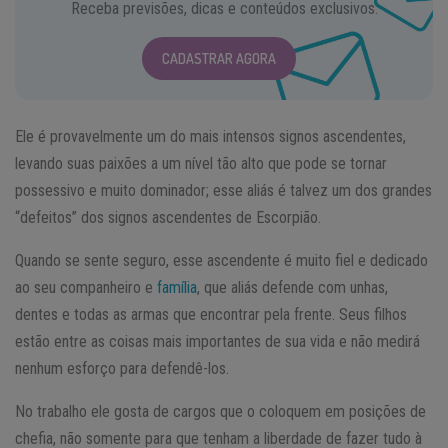
Receba previsões, dicas e conteúdos exclusivos.
CADASTRAR AGORA
Ele é provavelmente um do mais intensos signos ascendentes,
levando suas paixões a um nível tão alto que pode se tornar
possessivo e muito dominador; esse aliás é talvez um dos grandes
“defeitos” dos signos ascendentes de Escorpião.
Quando se sente seguro, esse ascendente é muito fiel e dedicado
ao seu companheiro e
família
, que aliás defende com unhas,
dentes e todas as armas que encontrar pela frente. Seus filhos
estão entre as coisas mais importantes de sua vida e não medirá
nenhum esforço para defendê-los.
No trabalho ele gosta de cargos que o coloquem em posições de
chefia, não somente para que tenham a liberdade de fazer tudo à