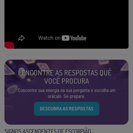
ENCONTRE AS RESPOSTAS QUE
VOCÊ PROCURA
Concentre sua energia na sua pergunta e escolha um
oráculo. Se prepare.
DESCUBRA AS RESPOSTAS
SIGNOS ASCENDENTES DE ESCORPIÃO