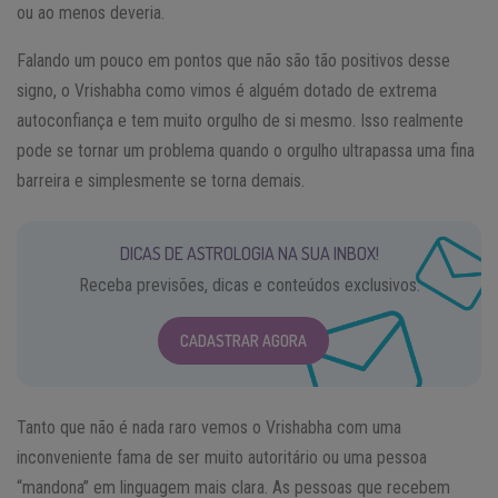
ou ao menos deveria.
Falando um pouco em pontos que não são tão positivos desse
signo, o Vrishabha como vimos é alguém dotado de extrema
autoconfiança e tem muito orgulho de si mesmo. Isso realmente
pode se tornar um problema quando o orgulho ultrapassa uma fina
barreira e simplesmente se torna demais.
DICAS DE ASTROLOGIA NA SUA INBOX!
Receba previsões, dicas e conteúdos exclusivos.
CADASTRAR AGORA
Tanto que não é nada raro vemos o Vrishabha com uma
inconveniente fama de ser muito autoritário ou uma pessoa
“mandona” em linguagem mais clara. As pessoas que recebem