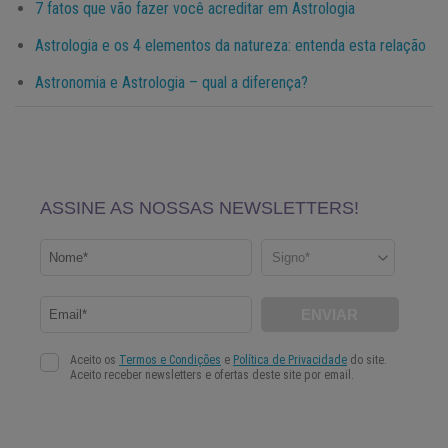
7 fatos que vão fazer você acreditar em Astrologia
Astrologia e os 4 elementos da natureza: entenda esta relação
Astronomia e Astrologia – qual a diferença?