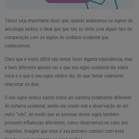
Talvez seja importante dizer que, quando analisamos os signos da
astrologia védica, o ideal que que não se tente criar algum tipo de
comparação com os signos do zodíaco ocidental que
conhecemos.
Claro que é muito difícil não tentar fazer alguma equivalência, mas
é bem diferente apenas ver o que seu signo ocidental diz sobre
você e o que o seu signo védico diz, do que tentar realmente
relacionar os dois.
O seu signo védico existe sobre um sistema totalmente diferente
do sistema ocidental, sendo ele criado sob a observação de um
outro “céu”, de modo que as pessoas desse signo também
possuem influências diferentes, como observamos no caso dos
regentes. Imagine que esse é seu primeiro contato com esse