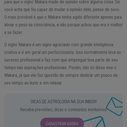
para que o signo Makara mude de opinião sobre alguma coisa. Se
você acha que foi capaz de mudar a opinião dele, pense de novo.
O mais provável é que o Makara tenha agido diferente apenas para
aliviar o peso na consciência, e não porque achou que era o melhor
a se fazer.
O signo Makara é um signo agraciado com grande inteligência
criativa e é em geral um perfeccionista. Isso normalmente leva ao
sucesso profissional e faz com que empregue boa parte de seu
tempo nas aspirações profissionais. Porém, não só disso vive o
Makara, já que ele faz questão de sempre dedicar um pouco de
seu tempo ao lazer e em relaxar.
DICAS DE ASTROLOGIA NA SUA INBOX!
Receba previsões, dicas e conteúdos exclusivos.
CADASTRAR AGORA