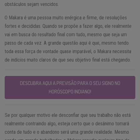
obstáculos sejam vencidos.
O Makara é uma pessoa muito enérgica e firme, de resoluções
fortes e decididas. Quando se propõe a fazer algo, ele realmente
vai em busca do resultado final com tudo, mesmo que seja um
passo de cada vez. A grande questão aqui é que, mesmo tendo
toda essa força de vontade quase imparável, o Makara necessita
de indícios muito claros de que seu objetivo final está chegando.
DESCUBRA AQUI A PREVISÃO PARA O SEU SIGNO NO
HORÓSCOPO INDIANO!
Se por qualquer motivo ele desconfiar que seu trabalho não está
realmente contraindo algo, esteja certo que o desânimo tomará
conta de tudo e o abandono será uma grande realidade. Mesmo