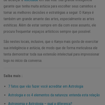
garante que tenha muita astúcia para escolher seus caminhos e
tomar as melhores decisões e estratégias a seguir. O Kanya é
também um grande amante das artes, especialmente as artes
estéticas. Além de estar sempre em dia com esse assunto, ele
procura frequentar espaços artísticos sempre que possível.
São nestes locais, inclusive, que o Kanya mais gosta de exercitar
sua inteligência e astúcia, de modo que de forma meticulosa ele
tenta demonstrar toda sua extensão intelectual para impressionar
logo no início da conversa.
Saiba mais :
7 fatos que vão fazer você acreditar em Astrologia
Astrologia e os 4 elementos da natureza: entenda esta relação
Astronomia e Astrologia – qual a diferença?