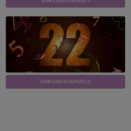
SIGNIFICADO DO NÚMERO 11
SIGNIFICADO DO NÚMERO 22