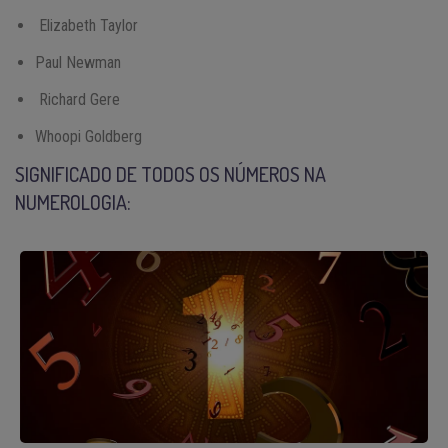
Elizabeth Taylor
Paul Newman
Richard Gere
Whoopi Goldberg
SIGNIFICADO DE TODOS OS NÚMEROS NA
NUMEROLOGIA: