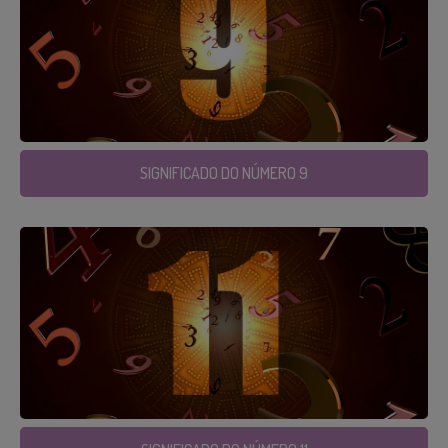
SIGNIFICADO DO NÚMERO 9