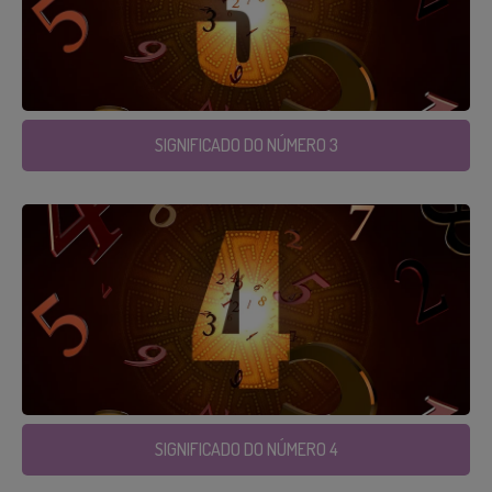
SIGNIFICADO DO NÚMERO 3
SIGNIFICADO DO NÚMERO 4