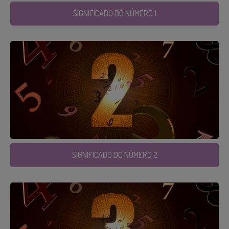
SIGNIFICADO DO NÚMERO 1
SIGNIFICADO DO NÚMERO 2