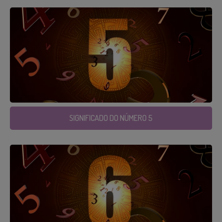
SIGNIFICADO DO NÚMERO 5