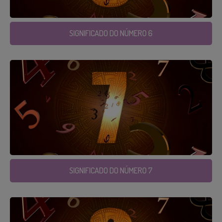
SIGNIFICADO DO NÚMERO 6
SIGNIFICADO DO NÚMERO 7