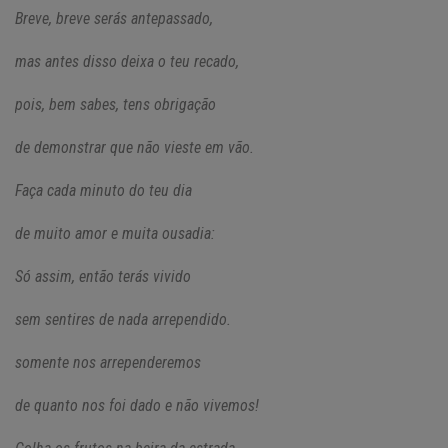
Breve, breve serás antepassado,
mas antes disso deixa o teu recado,
pois, bem sabes, tens obrigação
de demonstrar que não vieste em vão.
Faça cada minuto do teu dia
de muito amor e muita ousadia:
Só assim, então terás vivido
sem sentires de nada arrependido.
somente nos arrependeremos
de quanto nos foi dado e não vivemos!