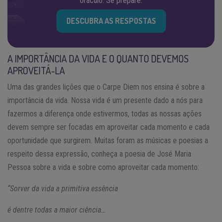
oráculo. Se prepare.
DESCUBRA AS RESPOSTAS
A IMPORTÂNCIA DA VIDA E O QUANTO DEVEMOS
APROVEITÁ-LA
Uma das grandes lições que o Carpe Diem nos ensina é sobre a
importância da vida. Nossa vida é um presente dado a nós para
fazermos a diferença onde estivermos, todas as nossas ações
devem sempre ser focadas em aproveitar cada momento e cada
oportunidade que surgirem. Muitas foram as músicas e poesias a
respeito dessa expressão, conheça a poesia de José Maria
Pessoa sobre a vida e sobre como aproveitar cada momento:
“Sorver da vida a primitiva essência
é dentre todas a maior ciência…