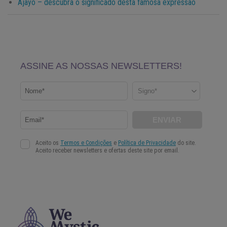
Ajayô – descubra o significado desta famosa expressão